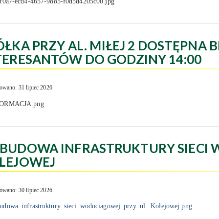
ÓŁKA PRZY AL. MIŁEJ 2 DOSTĘPNA B
TERESANTÓW DO GODZINY 14:00
owano: 31 lipiec 2026
BUDOWA INFRASTRUKTURY SIECI 
LEJOWEJ
owano: 30 lipiec 2026