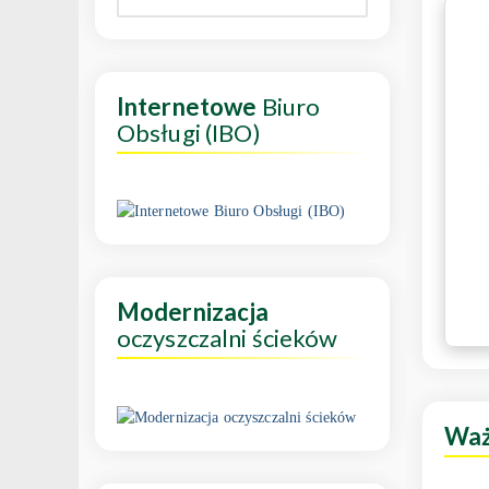
Internetowe
Biuro
Obsługi (IBO)
Modernizacja
oczyszczalni ścieków
Wa