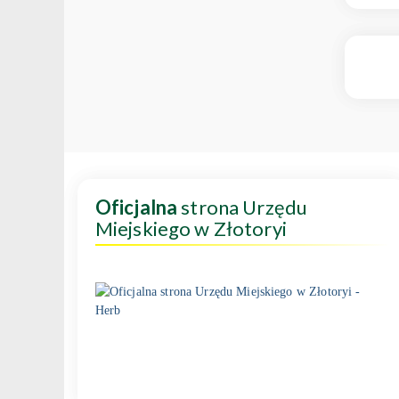
Oficjalna
strona Urzędu
Miejskiego w Złotoryi