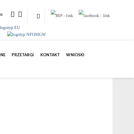
OK
ZNE
PRZETARGI
KONTAKT
WNIOSKI