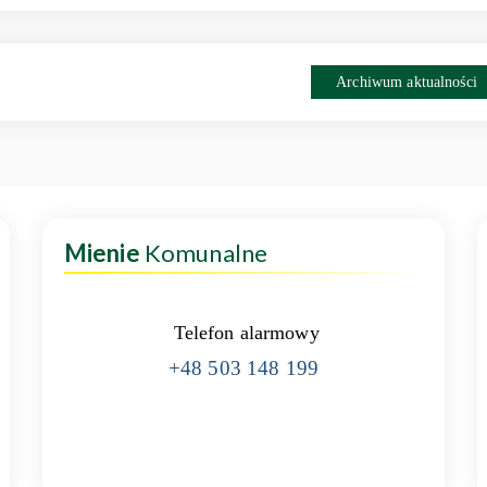
Archiwum aktualności
Mienie
Komunalne
Telefon alarmowy
+48 503 148 199