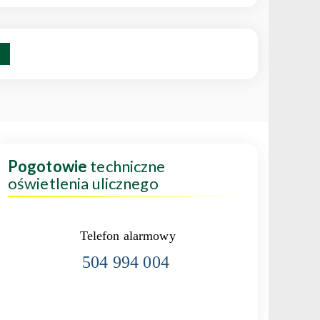
Pogotowie
techniczne
oświetlenia ulicznego
Telefon alarmowy
504 994 004