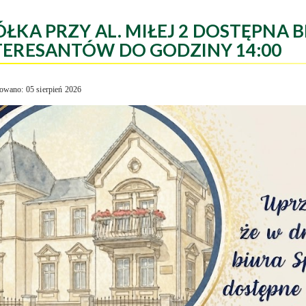
ÓŁKA PRZY AL. MIŁEJ 2 DOSTĘPNA B
TERESANTÓW DO GODZINY 14:00
owano: 05 sierpień 2026