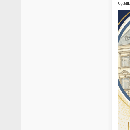
Opublik