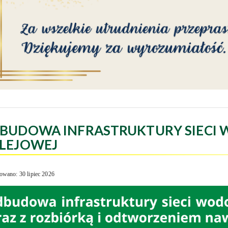
BUDOWA INFRASTRUKTURY SIECI 
LEJOWEJ
owano: 30 lipiec 2026