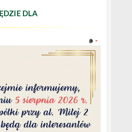
ĘDZIE DLA