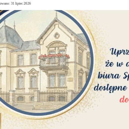
owano: 31 lipiec 2026