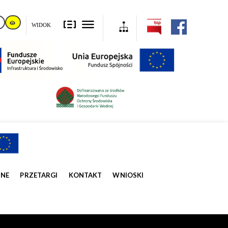
WIDOK
ZNE
PRZETARGI
KONTAKT
WNIOSKI