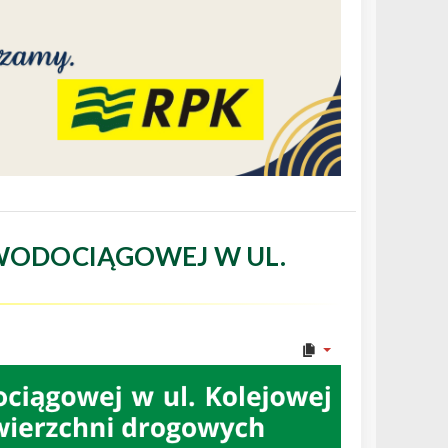
WODOCIĄGOWEJ W UL.