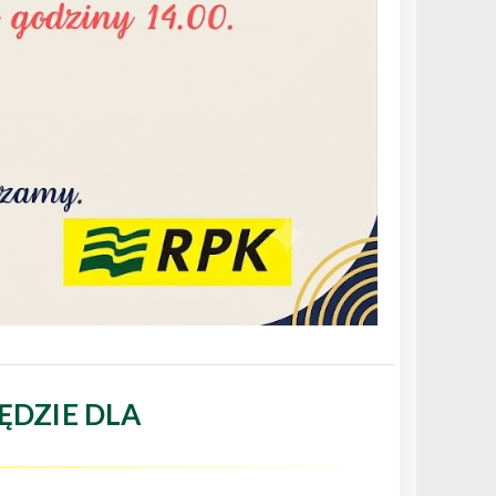
ĘDZIE DLA