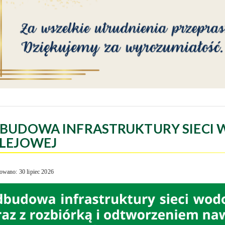
BUDOWA INFRASTRUKTURY SIECI 
LEJOWEJ
owano: 30 lipiec 2026