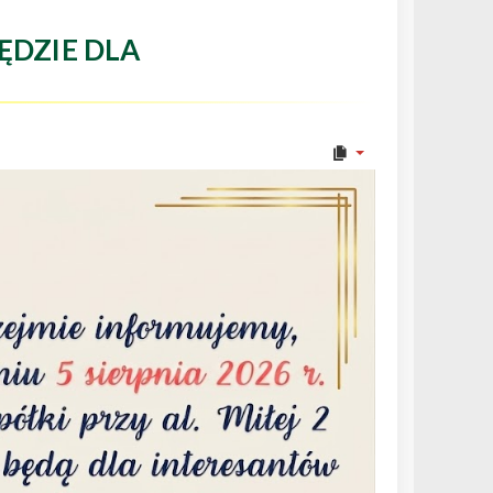
ĘDZIE DLA