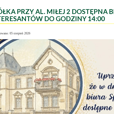
ÓŁKA PRZY AL. MIŁEJ 2 DOSTĘPNA B
TERESANTÓW DO GODZINY 14:00
owano: 05 sierpień 2026