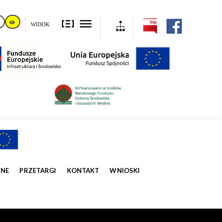
WIDOK
ZNE
PRZETARGI
KONTAKT
WNIOSKI