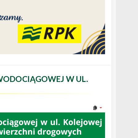
WODOCIĄGOWEJ W UL.