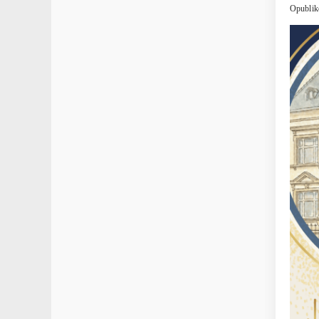
Opublik