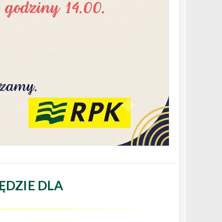
ĘDZIE DLA