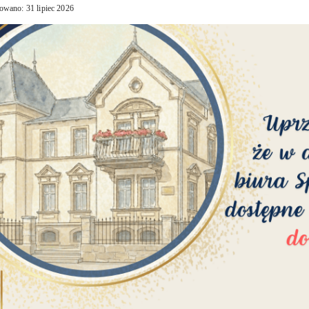
owano: 31 lipiec 2026