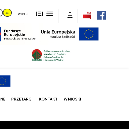
WIDOK
ZNE
PRZETARGI
KONTAKT
WNIOSKI