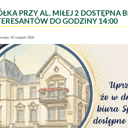
ÓŁKA PRZY AL. MIŁEJ 2 DOSTĘPNA B
TERESANTÓW DO GODZINY 14:00
owano: 05 sierpień 2026