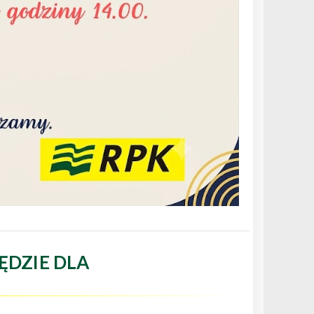
ĘDZIE DLA