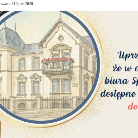
owano: 31 lipiec 2026