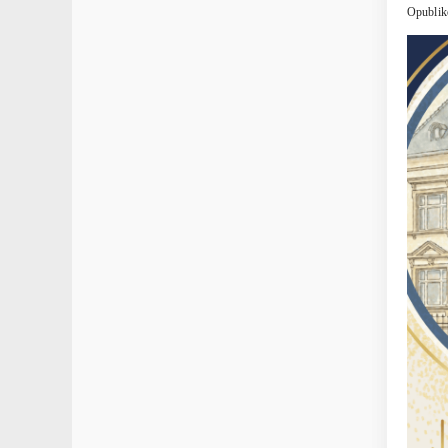
Opublik