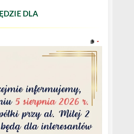
ĘDZIE DLA