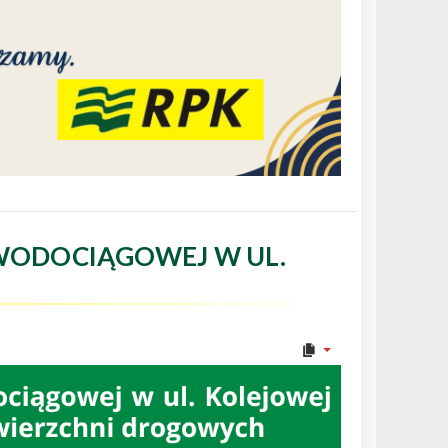
WODOCIĄGOWEJ W UL.