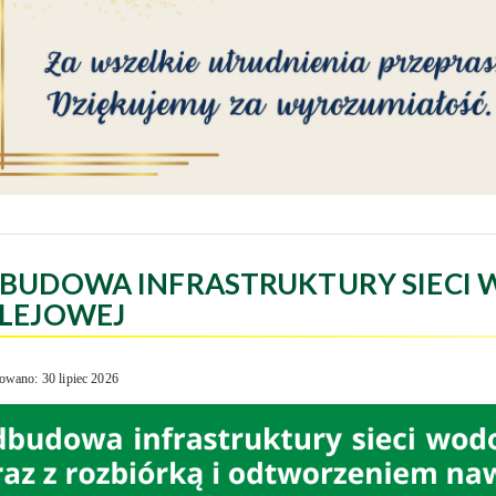
BUDOWA INFRASTRUKTURY SIECI 
LEJOWEJ
owano: 30 lipiec 2026