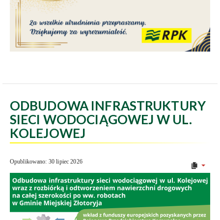
ODBUDOWA INFRASTRUKTURY
SIECI WODOCIĄGOWEJ W UL.
KOLEJOWEJ
Opublikowano: 30 lipiec 2026