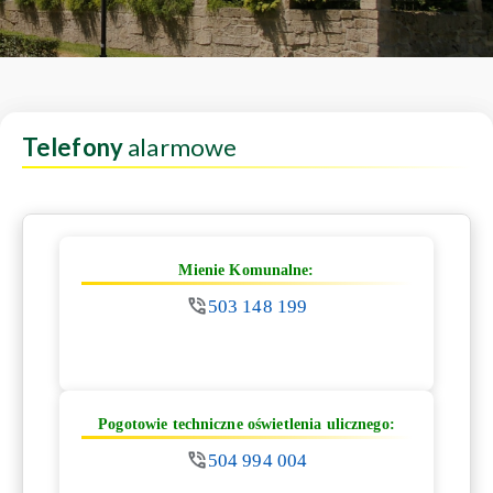
Telefony
alarmowe
Mienie Komunalne:
503 148 199
Pogotowie techniczne oświetlenia ulicznego:
504 994 004