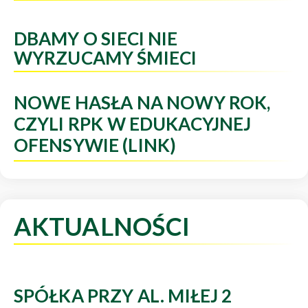
DBAMY O SIECI NIE
WYRZUCAMY ŚMIECI
NOWE HASŁA NA NOWY ROK,
CZYLI RPK W EDUKACYJNEJ
OFENSYWIE (LINK)
AKTUALNOŚCI
SPÓŁKA PRZY AL. MIŁEJ 2