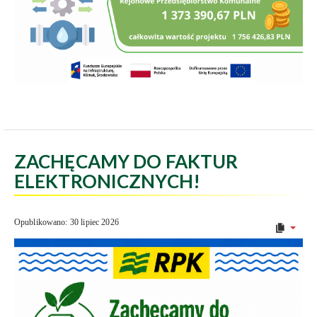
ZACHĘCAMY DO FAKTUR
ELEKTRONICZNYCH!
Opublikowano: 30 lipiec 2026