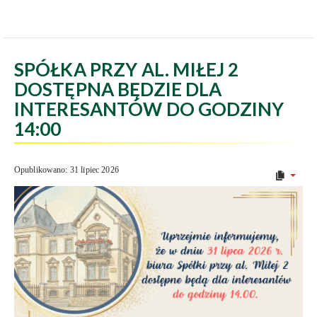
SPÓŁKA PRZY AL. MIŁEJ 2
DOSTĘPNA BĘDZIE DLA
INTERESANTÓW DO GODZINY
14:00
Opublikowano: 31 lipiec 2026