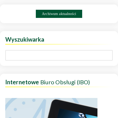
Archiwum aktualności
Wyszukiwarka
Internetowe
Biuro Obsługi (IBO)