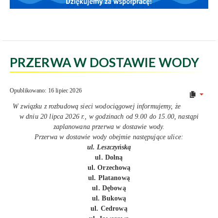
PRZERWA W DOSTAWIE WODY
Opublikowano: 16 lipiec 2026
W związku z rozbudową sieci wodociągowej informujemy, że
w dniu 20 lipca 2026 r., w godzinach od 9.00 do 15.00, nastąpi
zaplanowana przerwa w dostawie wody.
Przerwa w dostawie wody obejmie następujące ulice:
ul. Leszczyńską
ul. Dolną
ul. Orzechową
ul. Platanową
ul. Dębową
ul. Bukową
ul. Cedrową