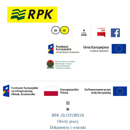
RPK ZŁOTORYJA
Oferty pracy
Dokumenty i wnioski