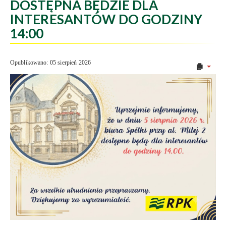
DOSTĘPNA BĘDZIE DLA
INTERESANTÓW DO GODZINY
14:00
Opublikowano: 05 sierpień 2026