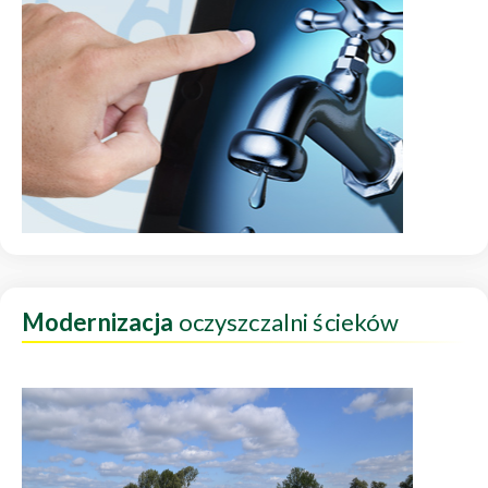
Modernizacja
oczyszczalni ścieków