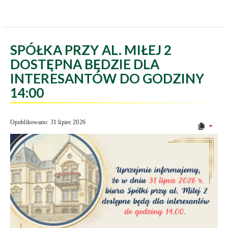
SPÓŁKA PRZY AL. MIŁEJ 2
DOSTĘPNA BĘDZIE DLA
INTERESANTÓW DO GODZINY
14:00
Opublikowano: 31 lipiec 2026