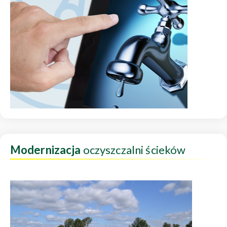
Modernizacja
oczyszczalni ścieków