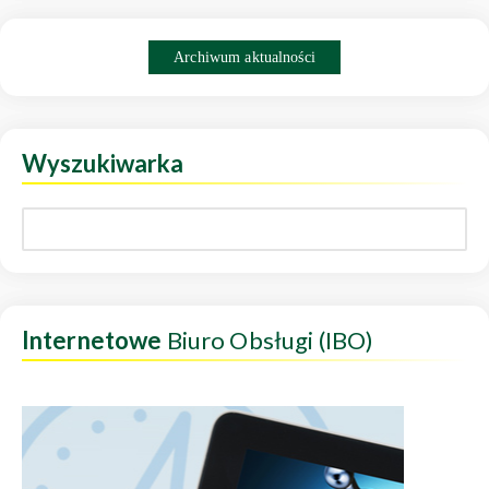
Archiwum aktualności
Wyszukiwarka
Internetowe
Biuro Obsługi (IBO)