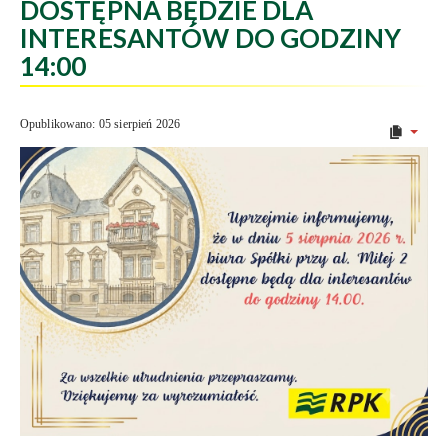
DOSTĘPNA BĘDZIE DLA
INTERESANTÓW DO GODZINY
14:00
Opublikowano: 05 sierpień 2026