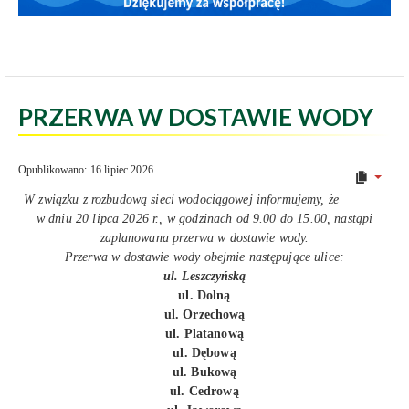
PRZERWA W DOSTAWIE WODY
Opublikowano: 16 lipiec 2026
W związku z rozbudową sieci wodociągowej informujemy, że
w dniu 20 lipca 2026 r., w godzinach od 9.00 do 15.00, nastąpi
zaplanowana przerwa w dostawie wody.
Przerwa w dostawie wody obejmie następujące ulice:
ul. Leszczyńską
ul. Dolną
ul. Orzechową
ul. Platanową
ul. Dębową
ul. Bukową
ul. Cedrową