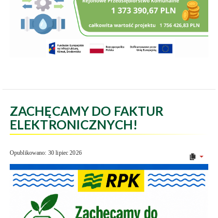
ZACHĘCAMY DO FAKTUR
ELEKTRONICZNYCH!
Opublikowano: 30 lipiec 2026