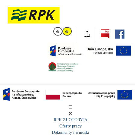
RPK ZŁOTORYJA
Oferty pracy
Dokumenty i wnioski