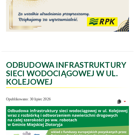
ODBUDOWA INFRASTRUKTURY
SIECI WODOCIĄGOWEJ W UL.
KOLEJOWEJ
Opublikowano: 30 lipiec 2026