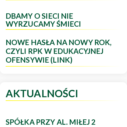
DBAMY O SIECI NIE
WYRZUCAMY ŚMIECI
NOWE HASŁA NA NOWY ROK,
CZYLI RPK W EDUKACYJNEJ
OFENSYWIE (LINK)
AKTUALNOŚCI
SPÓŁKA PRZY AL. MIŁEJ 2