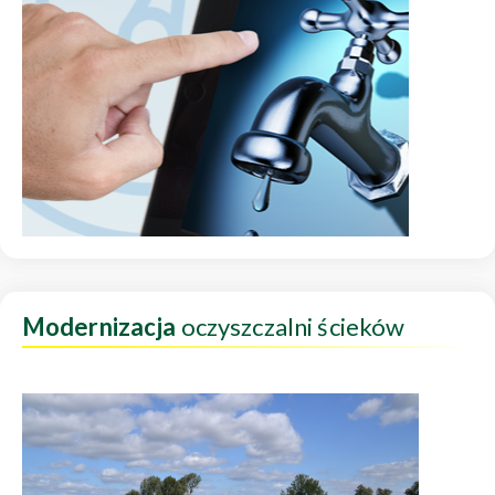
Modernizacja
oczyszczalni ścieków