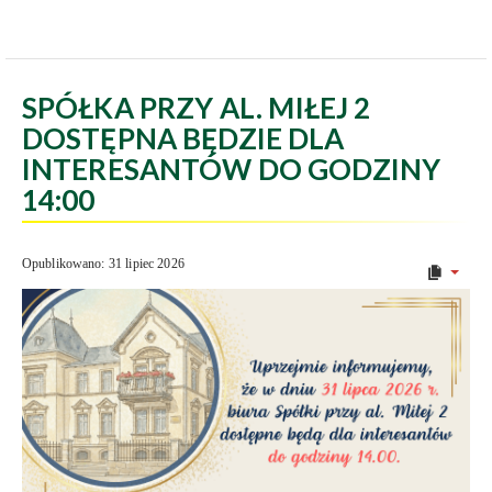
SPÓŁKA PRZY AL. MIŁEJ 2
DOSTĘPNA BĘDZIE DLA
INTERESANTÓW DO GODZINY
14:00
Opublikowano: 31 lipiec 2026