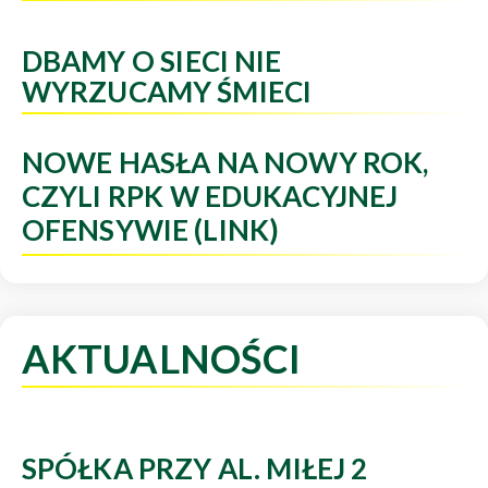
DBAMY O SIECI NIE
WYRZUCAMY ŚMIECI
NOWE HASŁA NA NOWY ROK,
CZYLI RPK W EDUKACYJNEJ
OFENSYWIE (LINK)
AKTUALNOŚCI
SPÓŁKA PRZY AL. MIŁEJ 2