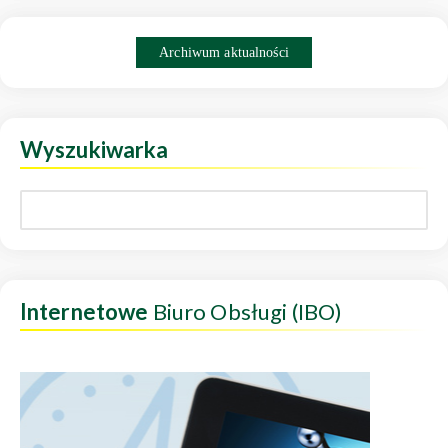
Archiwum aktualności
Wyszukiwarka
Internetowe
Biuro Obsługi (IBO)