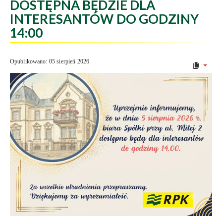
DOSTĘPNA BĘDZIE DLA
INTERESANTÓW DO GODZINY
14:00
Opublikowano: 05 sierpień 2026