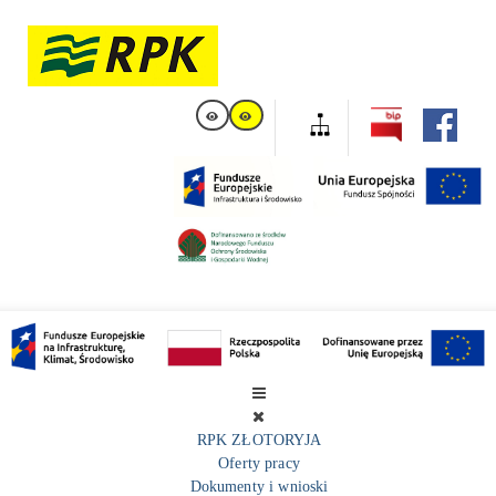
RPK ZŁOTORYJA
Oferty pracy
Dokumenty i wnioski