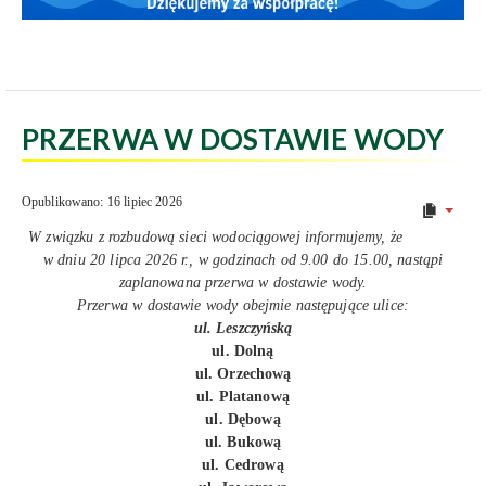
PRZERWA W DOSTAWIE WODY
Opublikowano: 16 lipiec 2026
W związku z rozbudową sieci wodociągowej informujemy, że
w dniu 20 lipca 2026 r., w godzinach od 9.00 do 15.00, nastąpi
zaplanowana przerwa w dostawie wody.
Przerwa w dostawie wody obejmie następujące ulice:
ul. Leszczyńską
ul. Dolną
ul. Orzechową
ul. Platanową
ul. Dębową
ul. Bukową
ul. Cedrową