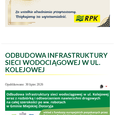
ODBUDOWA INFRASTRUKTURY
SIECI WODOCIĄGOWEJ W UL.
KOLEJOWEJ
Opublikowano: 30 lipiec 2026