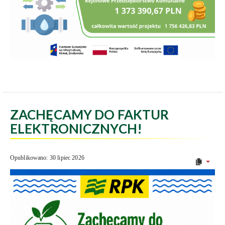
ZACHĘCAMY DO FAKTUR
ELEKTRONICZNYCH!
Opublikowano: 30 lipiec 2026