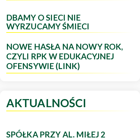
DBAMY O SIECI NIE
WYRZUCAMY ŚMIECI
NOWE HASŁA NA NOWY ROK,
CZYLI RPK W EDUKACYJNEJ
OFENSYWIE (LINK)
AKTUALNOŚCI
SPÓŁKA PRZY AL. MIŁEJ 2