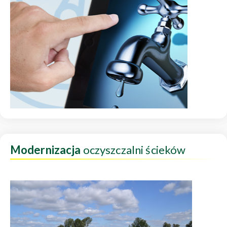
Modernizacja
oczyszczalni ścieków