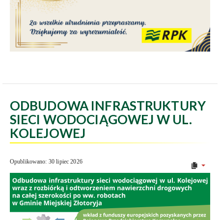
ODBUDOWA INFRASTRUKTURY
SIECI WODOCIĄGOWEJ W UL.
KOLEJOWEJ
Opublikowano: 30 lipiec 2026