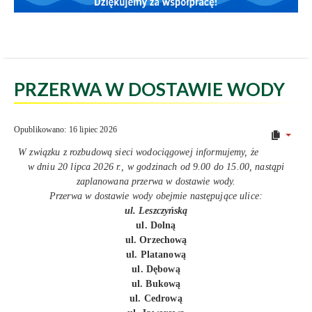
PRZERWA W DOSTAWIE WODY
Opublikowano: 16 lipiec 2026
W związku z rozbudową sieci wodociągowej informujemy, że
w dniu 20 lipca 2026 r., w godzinach od 9.00 do 15.00, nastąpi
zaplanowana przerwa w dostawie wody.
Przerwa w dostawie wody obejmie następujące ulice:
ul. Leszczyńską
ul. Dolną
ul. Orzechową
ul. Platanową
ul. Dębową
ul. Bukową
ul. Cedrową