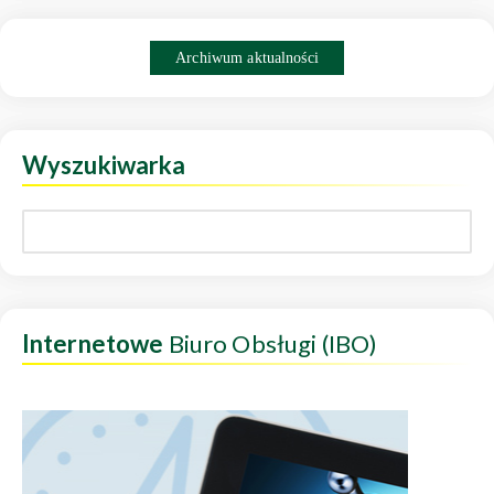
Archiwum aktualności
Wyszukiwarka
Internetowe
Biuro Obsługi (IBO)