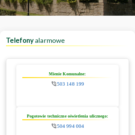
Telefony
alarmowe
Mienie Komunalne:
503 148 199
Pogotowie techniczne oświetlenia ulicznego:
504 994 004