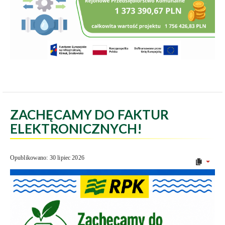
ZACHĘCAMY DO FAKTUR
ELEKTRONICZNYCH!
Opublikowano: 30 lipiec 2026