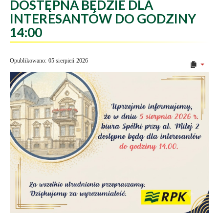
DOSTĘPNA BĘDZIE DLA
INTERESANTÓW DO GODZINY
14:00
Opublikowano: 05 sierpień 2026