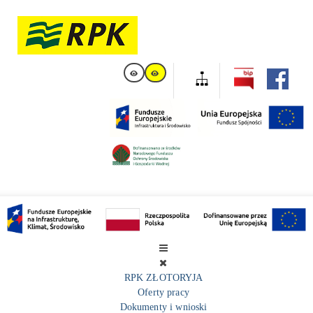
RPK ZŁOTORYJA
Oferty pracy
Dokumenty i wnioski