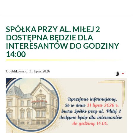
SPÓŁKA PRZY AL. MIŁEJ 2
DOSTĘPNA BĘDZIE DLA
INTERESANTÓW DO GODZINY
14:00
Opublikowano: 31 lipiec 2026