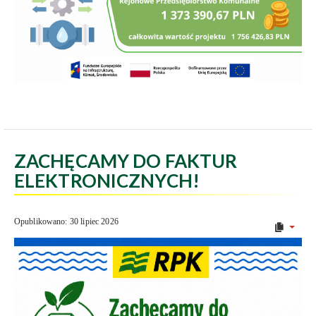
ZACHĘCAMY DO FAKTUR
ELEKTRONICZNYCH!
Opublikowano: 30 lipiec 2026