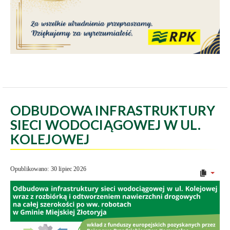
ODBUDOWA INFRASTRUKTURY
SIECI WODOCIĄGOWEJ W UL.
KOLEJOWEJ
Opublikowano: 30 lipiec 2026