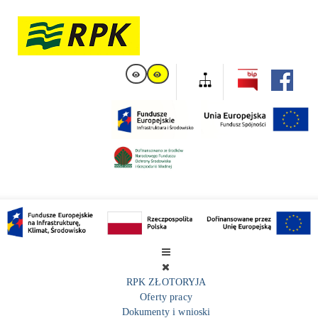
RPK ZŁOTORYJA
Oferty pracy
Dokumenty i wnioski