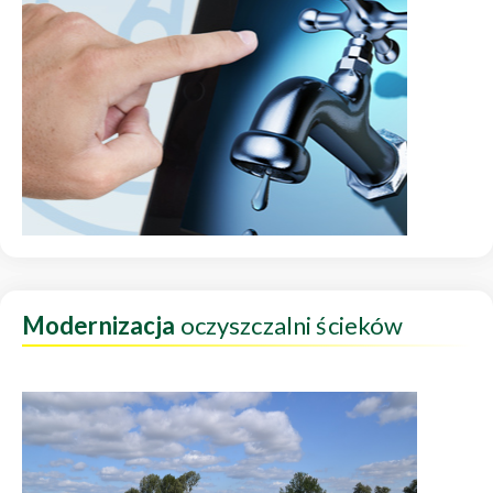
Modernizacja
oczyszczalni ścieków