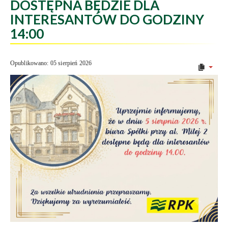
DOSTĘPNA BĘDZIE DLA
INTERESANTÓW DO GODZINY
14:00
Opublikowano: 05 sierpień 2026