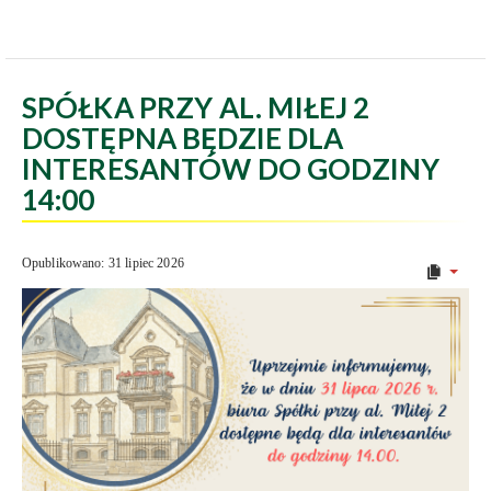
SPÓŁKA PRZY AL. MIŁEJ 2
DOSTĘPNA BĘDZIE DLA
INTERESANTÓW DO GODZINY
14:00
Opublikowano: 31 lipiec 2026