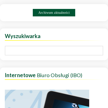
Archiwum aktualności
Wyszukiwarka
Internetowe
Biuro Obsługi (IBO)