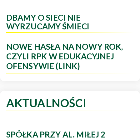
DBAMY O SIECI NIE
WYRZUCAMY ŚMIECI
NOWE HASŁA NA NOWY ROK,
CZYLI RPK W EDUKACYJNEJ
OFENSYWIE (LINK)
AKTUALNOŚCI
SPÓŁKA PRZY AL. MIŁEJ 2