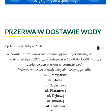
PRZERWA W DOSTAWIE WODY
Opublikowano: 16 lipiec 2026
W związku z rozbudową sieci wodociągowej informujemy, że
w dniu 20 lipca 2026 r., w godzinach od 9.00 do 15.00, nastąpi
zaplanowana przerwa w dostawie wody.
Przerwa w dostawie wody obejmie następujące ulice:
ul. Leszczyńską
ul. Dolną
ul. Orzechową
ul. Platanową
ul. Dębową
ul. Bukową
ul. Cedrową