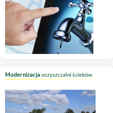
Modernizacja
oczyszczalni ścieków