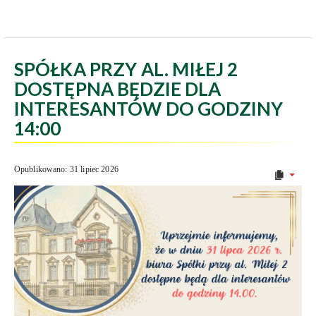
SPÓŁKA PRZY AL. MIŁEJ 2
DOSTĘPNA BĘDZIE DLA
INTERESANTÓW DO GODZINY
14:00
Opublikowano: 31 lipiec 2026