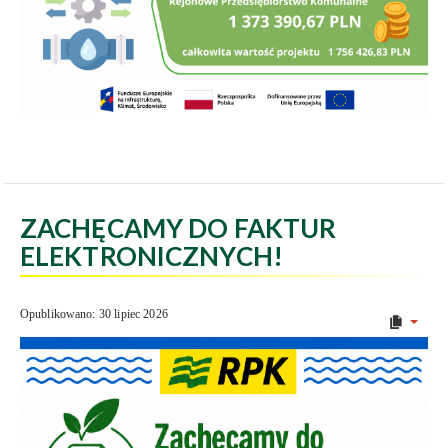
ZACHĘCAMY DO FAKTUR
ELEKTRONICZNYCH!
Opublikowano: 30 lipiec 2026