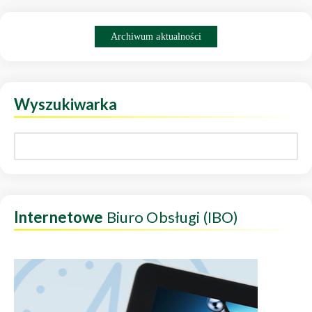
Archiwum aktualności
Wyszukiwarka
Internetowe
Biuro Obsługi (IBO)