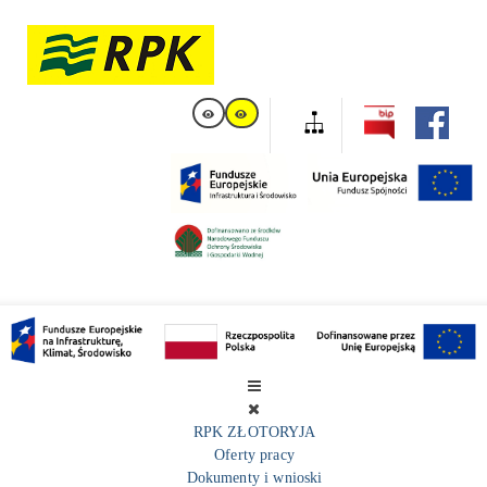
RPK ZŁOTORYJA
Oferty pracy
Dokumenty i wnioski