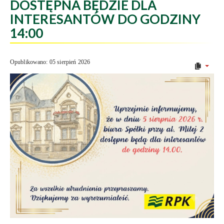
DOSTĘPNA BĘDZIE DLA
INTERESANTÓW DO GODZINY
14:00
Opublikowano: 05 sierpień 2026