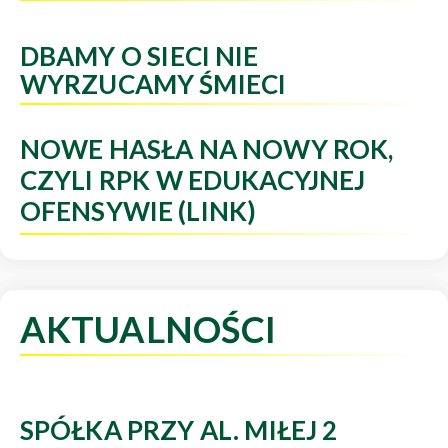
DBAMY O SIECI NIE
WYRZUCAMY ŚMIECI
NOWE HASŁA NA NOWY ROK,
CZYLI RPK W EDUKACYJNEJ
OFENSYWIE (LINK)
AKTUALNOŚCI
SPÓŁKA PRZY AL. MIŁEJ 2