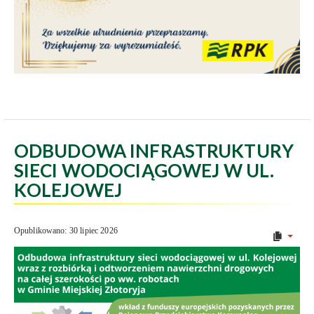
ODBUDOWA INFRASTRUKTURY
SIECI WODOCIĄGOWEJ W UL.
KOLEJOWEJ
Opublikowano: 30 lipiec 2026