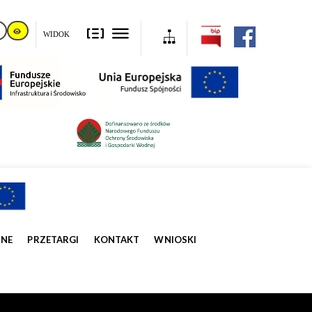
WIDOK
ZNE
PRZETARGI
KONTAKT
WNIOSKI