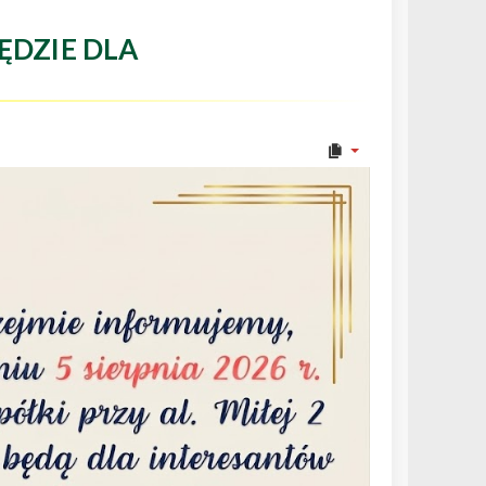
ĘDZIE DLA