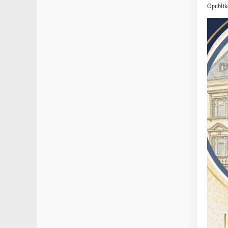
Opublik