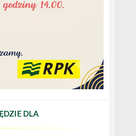
ĘDZIE DLA