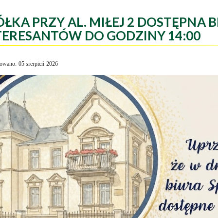
ÓŁKA PRZY AL. MIŁEJ 2 DOSTĘPNA B
TERESANTÓW DO GODZINY 14:00
owano: 05 sierpień 2026