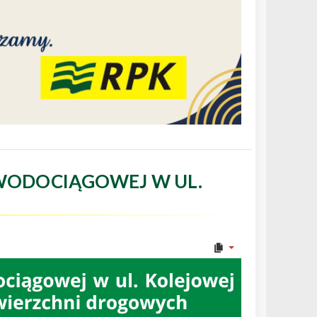
WODOCIĄGOWEJ W UL.