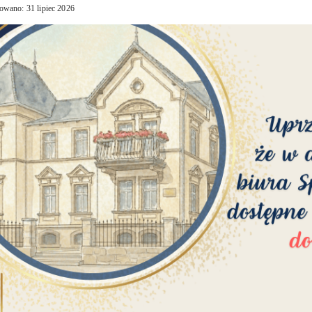
owano: 31 lipiec 2026