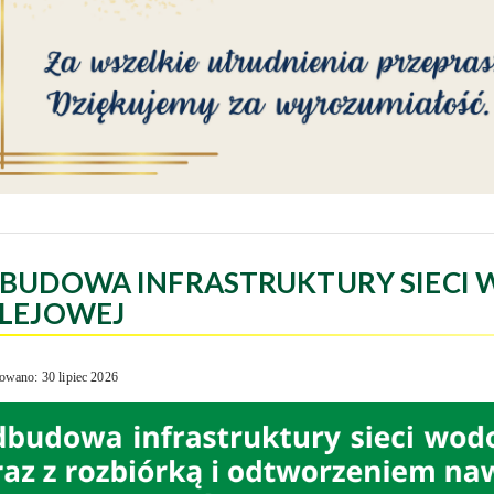
BUDOWA INFRASTRUKTURY SIECI 
LEJOWEJ
owano: 30 lipiec 2026