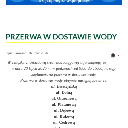
PRZERWA W DOSTAWIE WODY
Opublikowano: 16 lipiec 2026
W związku z rozbudową sieci wodociągowej informujemy, że
w dniu 20 lipca 2026 r., w godzinach od 9.00 do 15.00, nastąpi
zaplanowana przerwa w dostawie wody.
Przerwa w dostawie wody obejmie następujące ulice:
ul. Leszczyńską
ul. Dolną
ul. Orzechową
ul. Platanową
ul. Dębową
ul. Bukową
ul. Cedrową