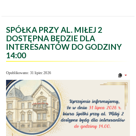
SPÓŁKA PRZY AL. MIŁEJ 2
DOSTĘPNA BĘDZIE DLA
INTERESANTÓW DO GODZINY
14:00
Opublikowano: 31 lipiec 2026