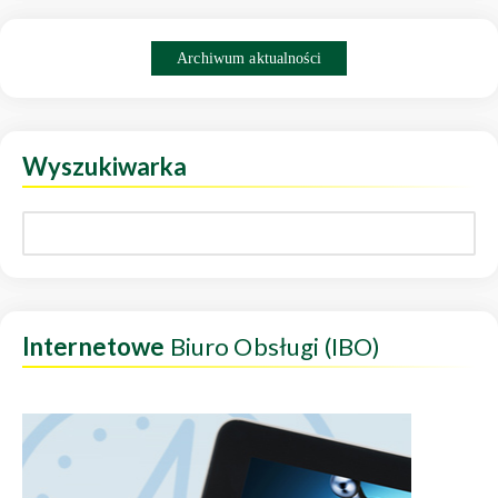
Archiwum aktualności
Wyszukiwarka
Internetowe
Biuro Obsługi (IBO)