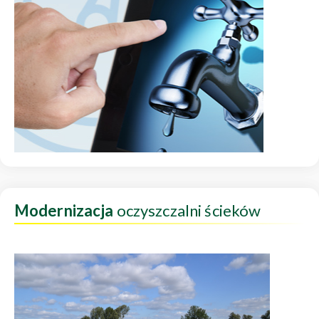
Modernizacja
oczyszczalni ścieków