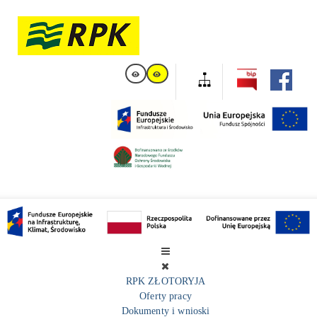
RPK ZŁOTORYJA
Oferty pracy
Dokumenty i wnioski