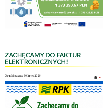
ZACHĘCAMY DO FAKTUR
ELEKTRONICZNYCH!
Opublikowano: 30 lipiec 2026