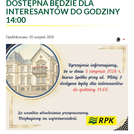
DOSTĘPNA BĘDZIE DLA
INTERESANTÓW DO GODZINY
14:00
Opublikowano: 05 sierpień 2026