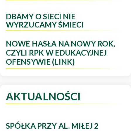
DBAMY O SIECI NIE
WYRZUCAMY ŚMIECI
NOWE HASŁA NA NOWY ROK,
CZYLI RPK W EDUKACYJNEJ
OFENSYWIE (LINK)
AKTUALNOŚCI
SPÓŁKA PRZY AL. MIŁEJ 2