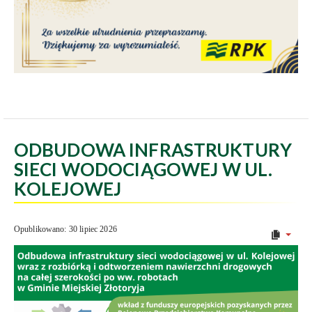
ODBUDOWA INFRASTRUKTURY
SIECI WODOCIĄGOWEJ W UL.
KOLEJOWEJ
Opublikowano: 30 lipiec 2026