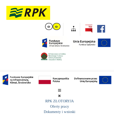
RPK ZŁOTORYJA
Oferty pracy
Dokumenty i wnioski