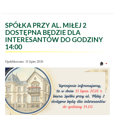
SPÓŁKA PRZY AL. MIŁEJ 2
DOSTĘPNA BĘDZIE DLA
INTERESANTÓW DO GODZINY
14:00
Opublikowano: 31 lipiec 2026