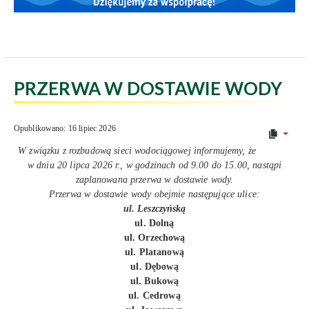
PRZERWA W DOSTAWIE WODY
Opublikowano: 16 lipiec 2026
W związku z rozbudową sieci wodociągowej informujemy, że
w dniu 20 lipca 2026 r., w godzinach od 9.00 do 15.00, nastąpi
zaplanowana przerwa w dostawie wody.
Przerwa w dostawie wody obejmie następujące ulice:
ul. Leszczyńską
ul. Dolną
ul. Orzechową
ul. Platanową
ul. Dębową
ul. Bukową
ul. Cedrową