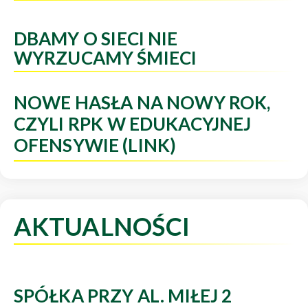
DBAMY O SIECI NIE
WYRZUCAMY ŚMIECI
NOWE HASŁA NA NOWY ROK,
CZYLI RPK W EDUKACYJNEJ
OFENSYWIE (LINK)
AKTUALNOŚCI
SPÓŁKA PRZY AL. MIŁEJ 2