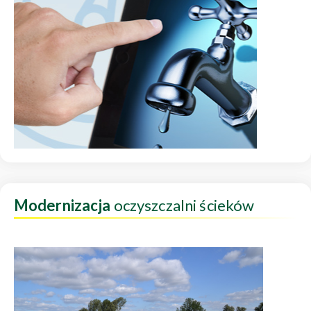
Modernizacja
oczyszczalni ścieków