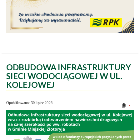
ODBUDOWA INFRASTRUKTURY
SIECI WODOCIĄGOWEJ W UL.
KOLEJOWEJ
Opublikowano: 30 lipiec 2026