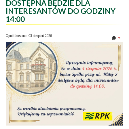
DOSTĘPNA BĘDZIE DLA
INTERESANTÓW DO GODZINY
14:00
Opublikowano: 05 sierpień 2026