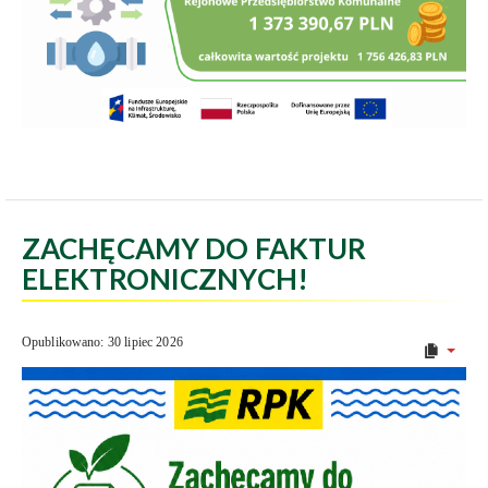
ZACHĘCAMY DO FAKTUR
ELEKTRONICZNYCH!
Opublikowano: 30 lipiec 2026