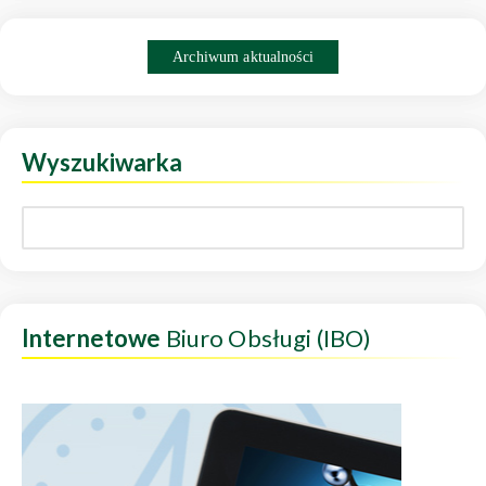
Archiwum aktualności
Wyszukiwarka
Internetowe
Biuro Obsługi (IBO)