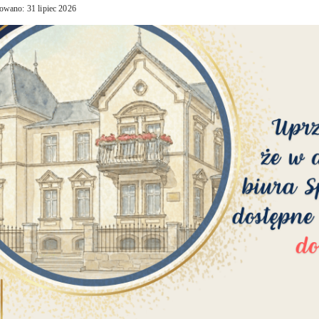
owano: 31 lipiec 2026