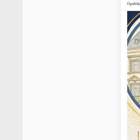
Opublik