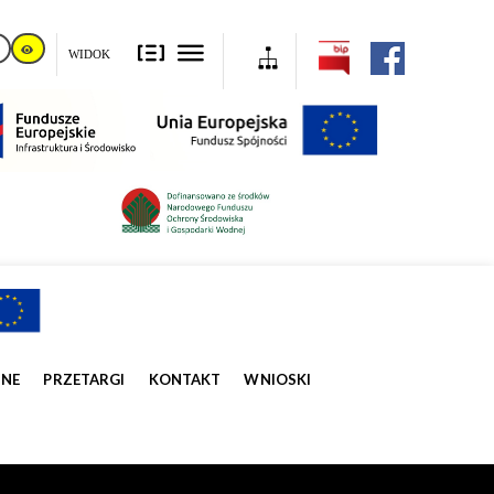
WIDOK
ZNE
PRZETARGI
KONTAKT
WNIOSKI