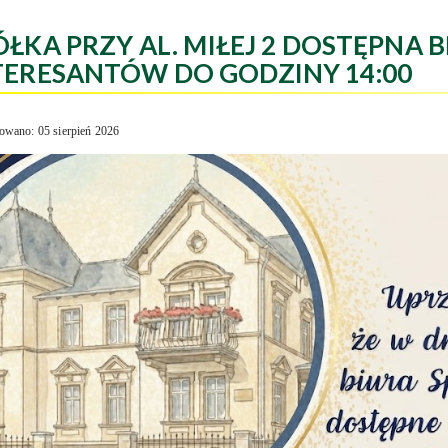
ÓŁKA PRZY AL. MIŁEJ 2 DOSTĘPNA B
TERESANTÓW DO GODZINY 14:00
owano: 05 sierpień 2026