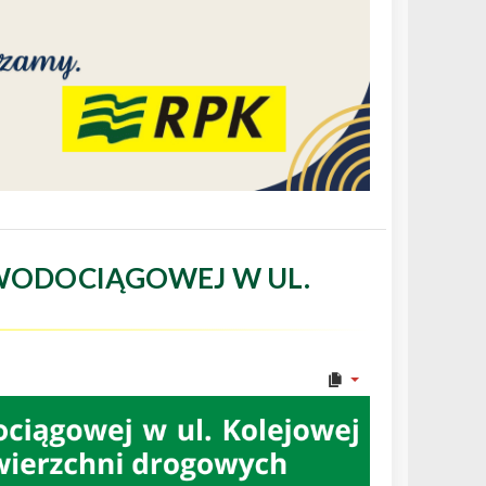
WODOCIĄGOWEJ W UL.