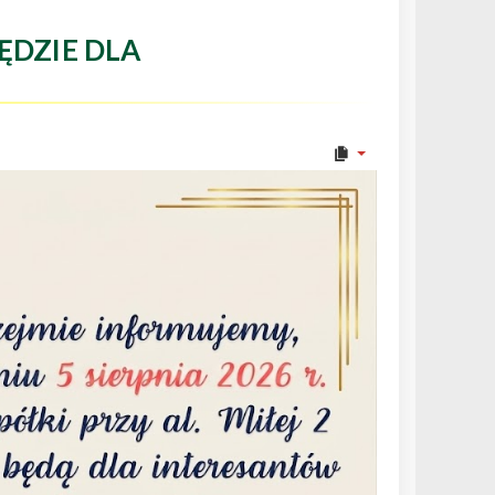
ĘDZIE DLA