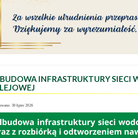
BUDOWA INFRASTRUKTURY SIECI 
LEJOWEJ
owano: 30 lipiec 2026