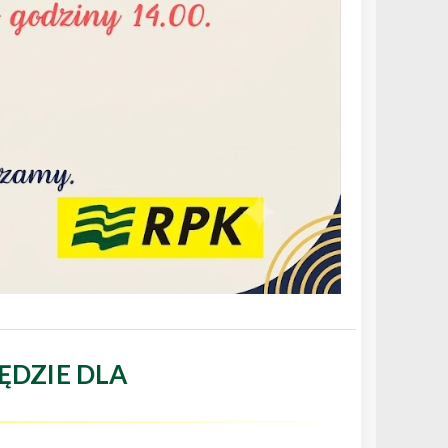
ĘDZIE DLA