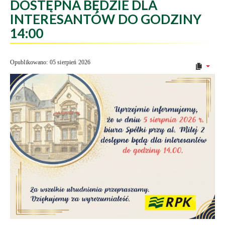
DOSTĘPNA BĘDZIE DLA
INTERESANTÓW DO GODZINY
14:00
Opublikowano: 05 sierpień 2026