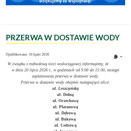
PRZERWA W DOSTAWIE WODY
Opublikowano: 16 lipiec 2026
W związku z rozbudową sieci wodociągowej informujemy, że
w dniu 20 lipca 2026 r., w godzinach od 9.00 do 15.00, nastąpi
zaplanowana przerwa w dostawie wody.
Przerwa w dostawie wody obejmie następujące ulice:
ul. Leszczyńską
ul. Dolną
ul. Orzechową
ul. Platanową
ul. Dębową
ul. Bukową
ul. Cedrową