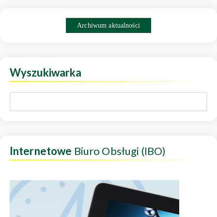
Archiwum aktualności
Wyszukiwarka
Internetowe
Biuro Obsługi (IBO)