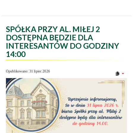
SPÓŁKA PRZY AL. MIŁEJ 2
DOSTĘPNA BĘDZIE DLA
INTERESANTÓW DO GODZINY
14:00
Opublikowano: 31 lipiec 2026