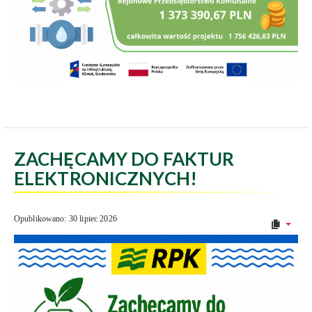
ZACHĘCAMY DO FAKTUR
ELEKTRONICZNYCH!
Opublikowano: 30 lipiec 2026