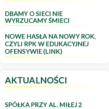
DBAMY O SIECI NIE
WYRZUCAMY ŚMIECI
NOWE HASŁA NA NOWY ROK,
CZYLI RPK W EDUKACYJNEJ
OFENSYWIE (LINK)
AKTUALNOŚCI
SPÓŁKA PRZY AL. MIŁEJ 2