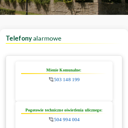
Telefony
alarmowe
Mienie Komunalne:
503 148 199
Pogotowie techniczne oświetlenia ulicznego:
504 994 004