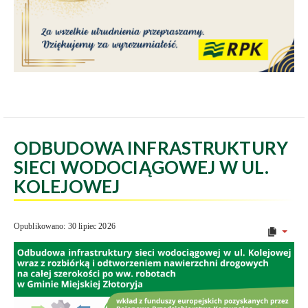
ODBUDOWA INFRASTRUKTURY
SIECI WODOCIĄGOWEJ W UL.
KOLEJOWEJ
Opublikowano: 30 lipiec 2026