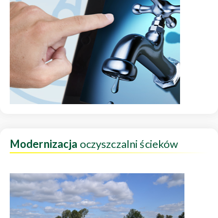
Modernizacja
oczyszczalni ścieków