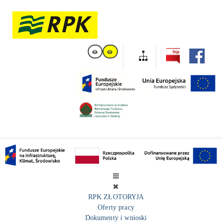
RPK ZŁOTORYJA
Oferty pracy
Dokumenty i wnioski