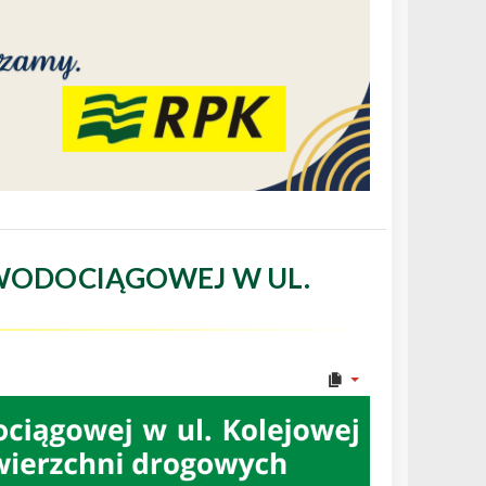
WODOCIĄGOWEJ W UL.