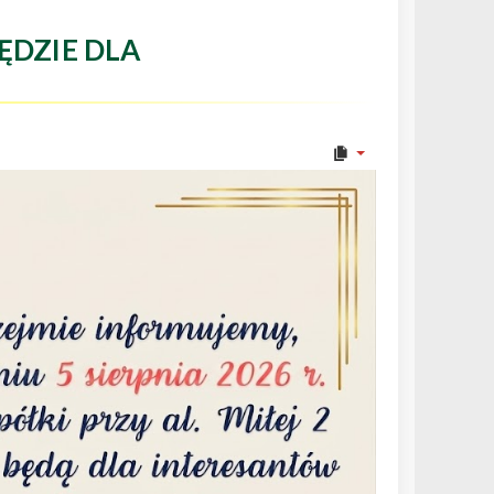
ĘDZIE DLA