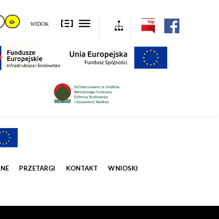
WIDOK
ZNE
PRZETARGI
KONTAKT
WNIOSKI