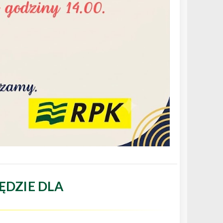
ĘDZIE DLA