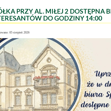
ÓŁKA PRZY AL. MIŁEJ 2 DOSTĘPNA B
TERESANTÓW DO GODZINY 14:00
owano: 05 sierpień 2026