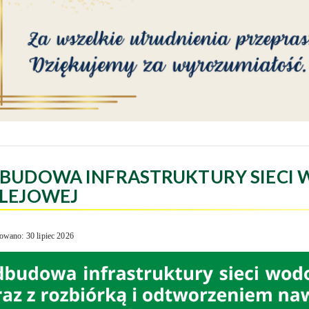
BUDOWA INFRASTRUKTURY SIECI 
LEJOWEJ
owano: 30 lipiec 2026