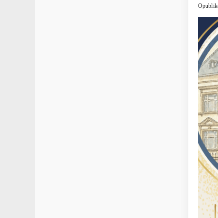
Opublik