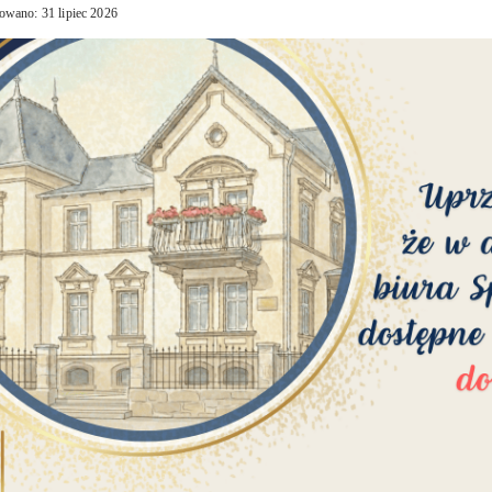
owano: 31 lipiec 2026