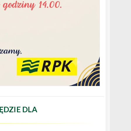
ĘDZIE DLA