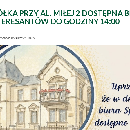
ÓŁKA PRZY AL. MIŁEJ 2 DOSTĘPNA B
TERESANTÓW DO GODZINY 14:00
owano: 05 sierpień 2026