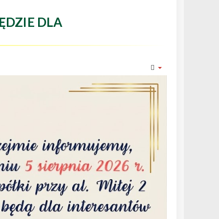
ĘDZIE DLA