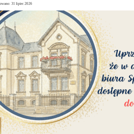
owano: 31 lipiec 2026