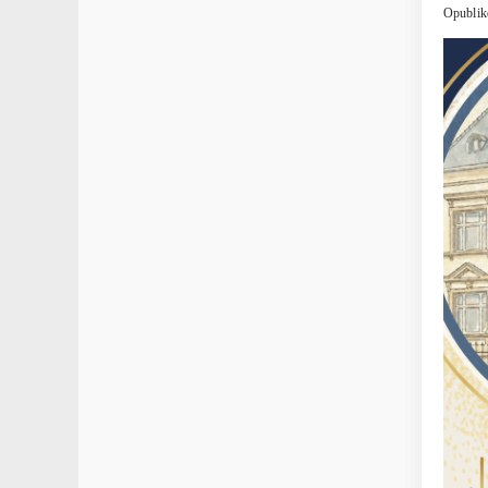
Opublik