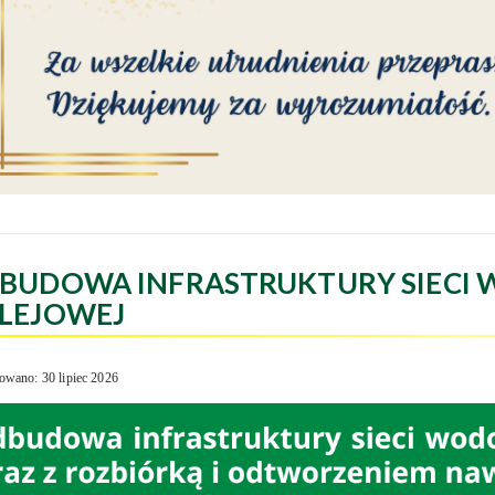
BUDOWA INFRASTRUKTURY SIECI 
LEJOWEJ
owano: 30 lipiec 2026