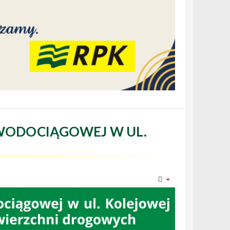
WODOCIĄGOWEJ W UL.