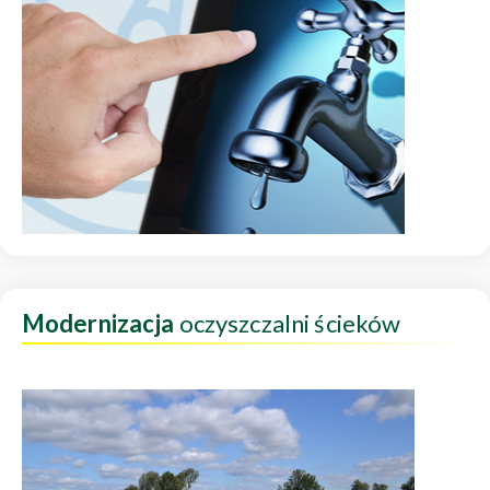
Modernizacja
oczyszczalni ścieków