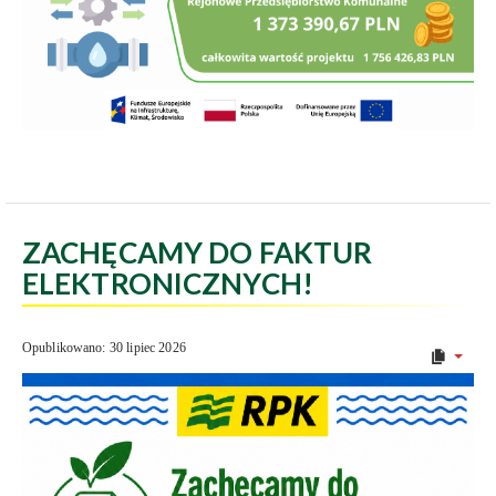
ZACHĘCAMY DO FAKTUR
ELEKTRONICZNYCH!
Opublikowano: 30 lipiec 2026