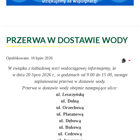
PRZERWA W DOSTAWIE WODY
Opublikowano: 16 lipiec 2026
W związku z rozbudową sieci wodociągowej informujemy, że
w dniu 20 lipca 2026 r., w godzinach od 9.00 do 15.00, nastąpi
zaplanowana przerwa w dostawie wody.
Przerwa w dostawie wody obejmie następujące ulice:
ul. Leszczyńską
ul. Dolną
ul. Orzechową
ul. Platanową
ul. Dębową
ul. Bukową
ul. Cedrową