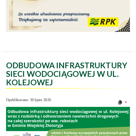
ODBUDOWA INFRASTRUKTURY
SIECI WODOCIĄGOWEJ W UL.
KOLEJOWEJ
Opublikowano: 30 lipiec 2026