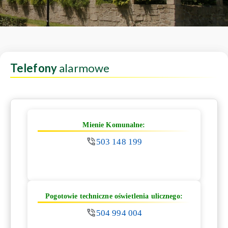
Telefony
alarmowe
Mienie Komunalne:
503 148 199
Pogotowie techniczne oświetlenia ulicznego:
504 994 004