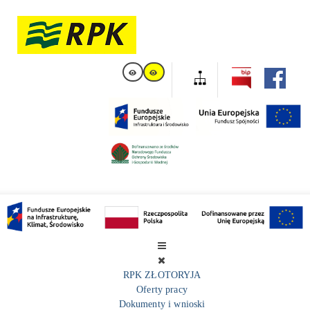
RPK ZŁOTORYJA
Oferty pracy
Dokumenty i wnioski