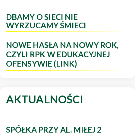
DBAMY O SIECI NIE
WYRZUCAMY ŚMIECI
NOWE HASŁA NA NOWY ROK,
CZYLI RPK W EDUKACYJNEJ
OFENSYWIE (LINK)
AKTUALNOŚCI
SPÓŁKA PRZY AL. MIŁEJ 2