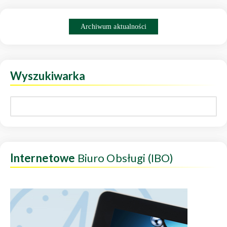
Archiwum aktualności
Wyszukiwarka
Internetowe
Biuro Obsługi (IBO)