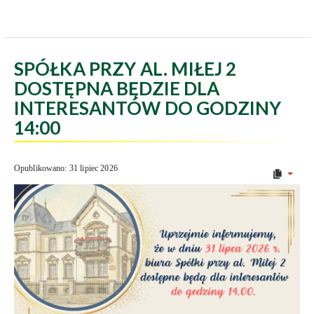
SPÓŁKA PRZY AL. MIŁEJ 2
DOSTĘPNA BĘDZIE DLA
INTERESANTÓW DO GODZINY
14:00
Opublikowano: 31 lipiec 2026