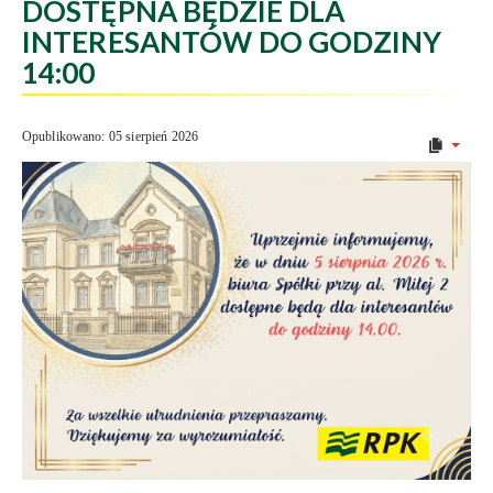
DOSTĘPNA BĘDZIE DLA
INTERESANTÓW DO GODZINY
14:00
Opublikowano: 05 sierpień 2026