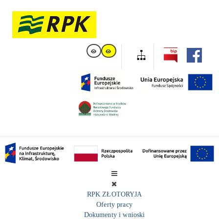
RPK ZŁOTORYJA
Oferty pracy
Dokumenty i wnioski