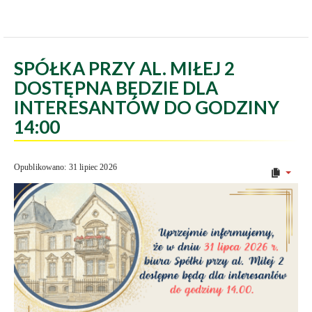
SPÓŁKA PRZY AL. MIŁEJ 2
DOSTĘPNA BĘDZIE DLA
INTERESANTÓW DO GODZINY
14:00
Opublikowano: 31 lipiec 2026