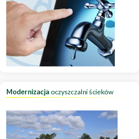
Modernizacja
oczyszczalni ścieków