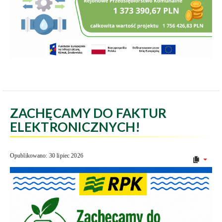
ZACHĘCAMY DO FAKTUR
ELEKTRONICZNYCH!
Opublikowano: 30 lipiec 2026