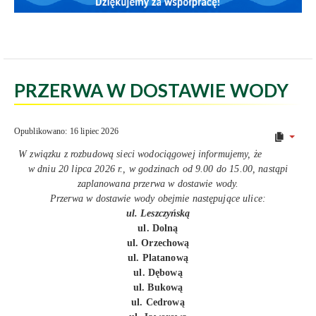
PRZERWA W DOSTAWIE WODY
Opublikowano: 16 lipiec 2026
W związku z rozbudową sieci wodociągowej informujemy, że
w dniu 20 lipca 2026 r., w godzinach od 9.00 do 15.00, nastąpi
zaplanowana przerwa w dostawie wody.
Przerwa w dostawie wody obejmie następujące ulice:
ul. Leszczyńską
ul. Dolną
ul. Orzechową
ul. Platanową
ul. Dębową
ul. Bukową
ul. Cedrową