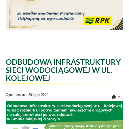
ODBUDOWA INFRASTRUKTURY
SIECI WODOCIĄGOWEJ W UL.
KOLEJOWEJ
Opublikowano: 30 lipiec 2026