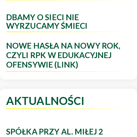
DBAMY O SIECI NIE
WYRZUCAMY ŚMIECI
NOWE HASŁA NA NOWY ROK,
CZYLI RPK W EDUKACYJNEJ
OFENSYWIE (LINK)
AKTUALNOŚCI
SPÓŁKA PRZY AL. MIŁEJ 2