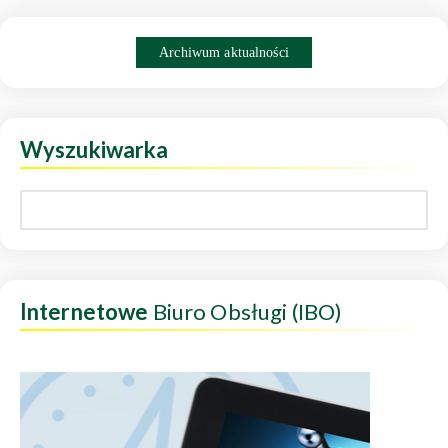
Archiwum aktualności
Wyszukiwarka
Internetowe
Biuro Obsługi (IBO)