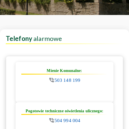
Telefony
alarmowe
Mienie Komunalne:
503 148 199
Pogotowie techniczne oświetlenia ulicznego:
504 994 004