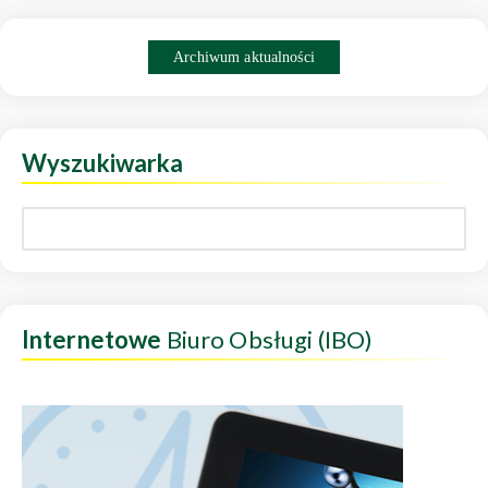
Archiwum aktualności
Wyszukiwarka
Internetowe
Biuro Obsługi (IBO)