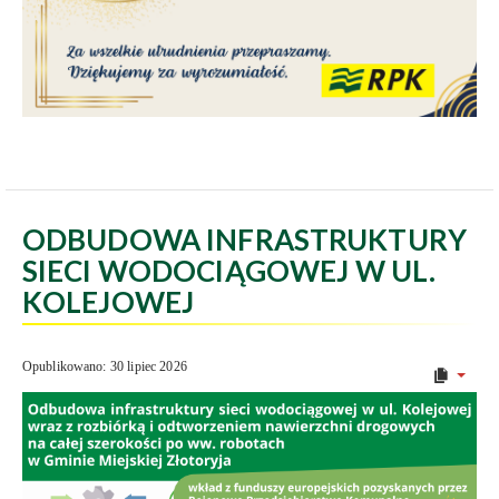
ODBUDOWA INFRASTRUKTURY
SIECI WODOCIĄGOWEJ W UL.
KOLEJOWEJ
Opublikowano: 30 lipiec 2026