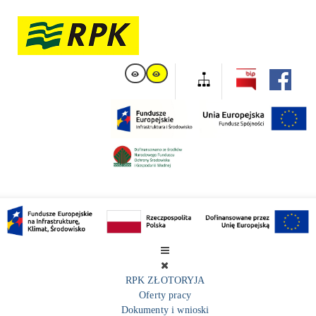
RPK ZŁOTORYJA
Oferty pracy
Dokumenty i wnioski