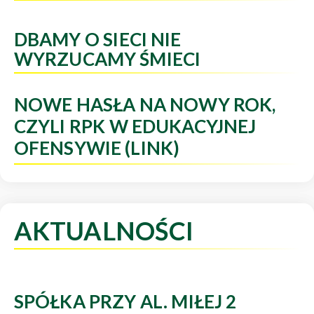
DBAMY O SIECI NIE
WYRZUCAMY ŚMIECI
NOWE HASŁA NA NOWY ROK,
CZYLI RPK W EDUKACYJNEJ
OFENSYWIE (LINK)
AKTUALNOŚCI
SPÓŁKA PRZY AL. MIŁEJ 2