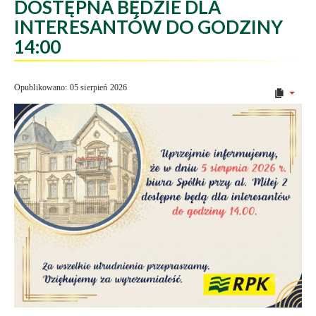
DOSTĘPNA BĘDZIE DLA
INTERESANTÓW DO GODZINY
14:00
Opublikowano: 05 sierpień 2026