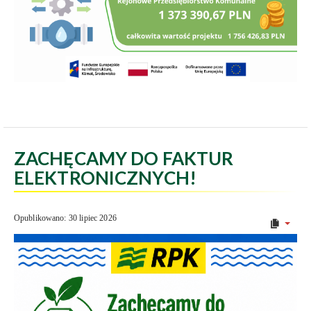
ZACHĘCAMY DO FAKTUR
ELEKTRONICZNYCH!
Opublikowano: 30 lipiec 2026