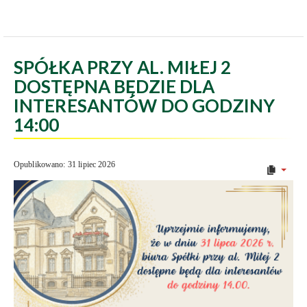
SPÓŁKA PRZY AL. MIŁEJ 2
DOSTĘPNA BĘDZIE DLA
INTERESANTÓW DO GODZINY
14:00
Opublikowano: 31 lipiec 2026