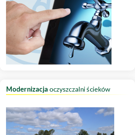
Modernizacja
oczyszczalni ścieków