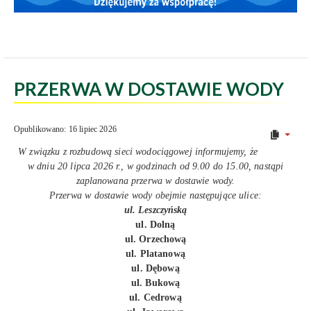
PRZERWA W DOSTAWIE WODY
Opublikowano: 16 lipiec 2026
W związku z rozbudową sieci wodociągowej informujemy, że
w dniu 20 lipca 2026 r., w godzinach od 9.00 do 15.00, nastąpi
zaplanowana przerwa w dostawie wody.
Przerwa w dostawie wody obejmie następujące ulice:
ul. Leszczyńską
ul. Dolną
ul. Orzechową
ul. Platanową
ul. Dębową
ul. Bukową
ul. Cedrową