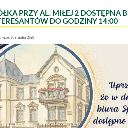
ÓŁKA PRZY AL. MIŁEJ 2 DOSTĘPNA B
TERESANTÓW DO GODZINY 14:00
owano: 05 sierpień 2026