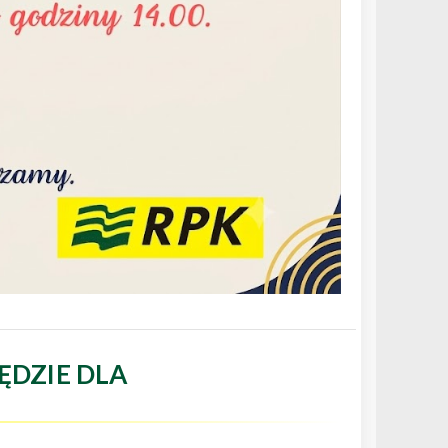
ĘDZIE DLA