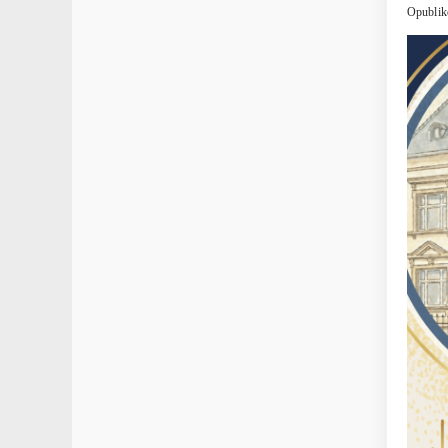
Opublik