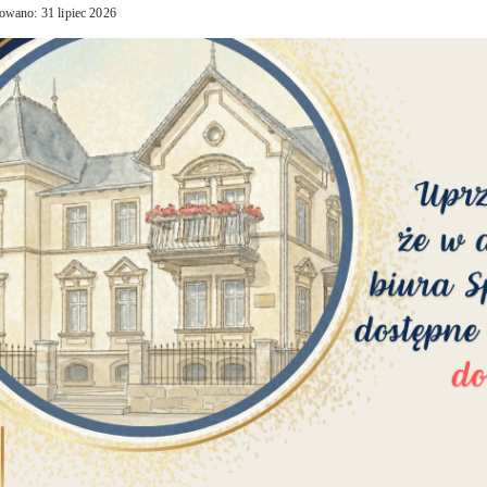
owano: 31 lipiec 2026