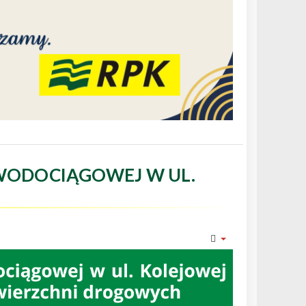
WODOCIĄGOWEJ W UL.