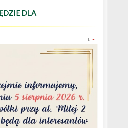
ĘDZIE DLA