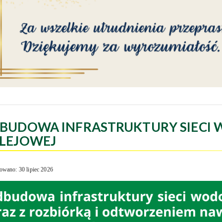
BUDOWA INFRASTRUKTURY SIECI 
LEJOWEJ
owano: 30 lipiec 2026