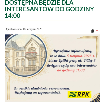
DOSTĘPNA BĘDZIE DLA
INTERESANTÓW DO GODZINY
14:00
Opublikowano: 05 sierpień 2026