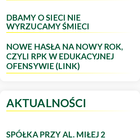
DBAMY O SIECI NIE
WYRZUCAMY ŚMIECI
NOWE HASŁA NA NOWY ROK,
CZYLI RPK W EDUKACYJNEJ
OFENSYWIE (LINK)
AKTUALNOŚCI
SPÓŁKA PRZY AL. MIŁEJ 2