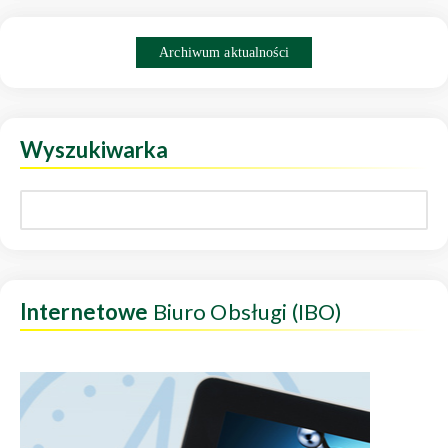
Archiwum aktualności
Wyszukiwarka
Internetowe
Biuro Obsługi (IBO)