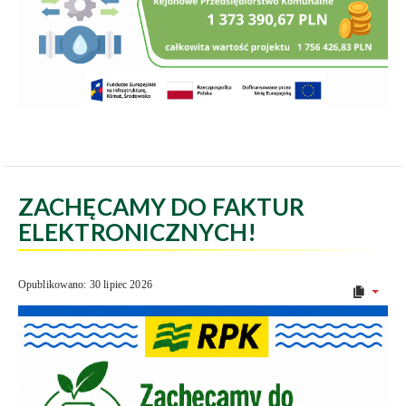
ZACHĘCAMY DO FAKTUR
ELEKTRONICZNYCH!
Opublikowano: 30 lipiec 2026