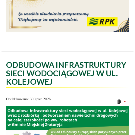
ODBUDOWA INFRASTRUKTURY
SIECI WODOCIĄGOWEJ W UL.
KOLEJOWEJ
Opublikowano: 30 lipiec 2026