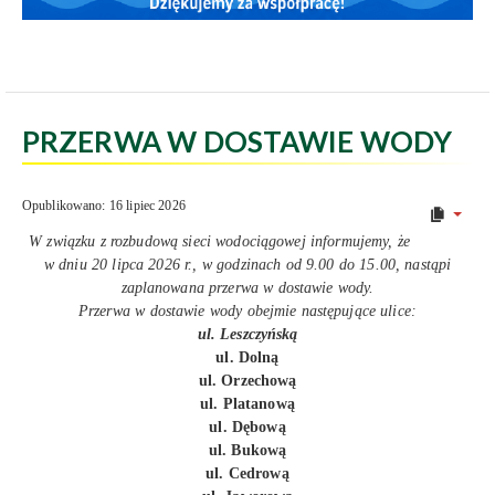
PRZERWA W DOSTAWIE WODY
Opublikowano: 16 lipiec 2026
W związku z rozbudową sieci wodociągowej informujemy, że
w dniu 20 lipca 2026 r., w godzinach od 9.00 do 15.00, nastąpi
zaplanowana przerwa w dostawie wody.
Przerwa w dostawie wody obejmie następujące ulice:
ul. Leszczyńską
ul. Dolną
ul. Orzechową
ul. Platanową
ul. Dębową
ul. Bukową
ul. Cedrową