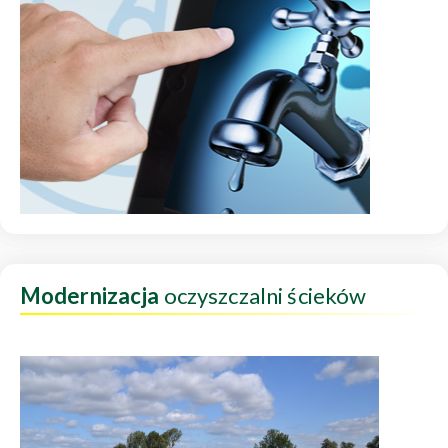
Modernizacja
oczyszczalni ścieków