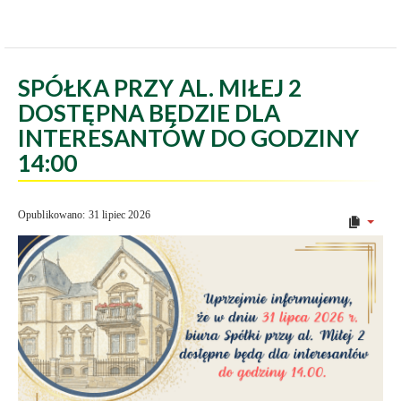
SPÓŁKA PRZY AL. MIŁEJ 2
DOSTĘPNA BĘDZIE DLA
INTERESANTÓW DO GODZINY
14:00
Opublikowano: 31 lipiec 2026