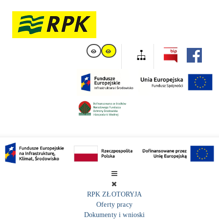
RPK ZŁOTORYJA
Oferty pracy
Dokumenty i wnioski