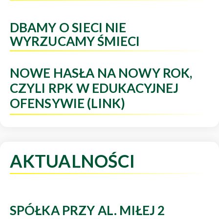
DBAMY O SIECI NIE
WYRZUCAMY ŚMIECI
NOWE HASŁA NA NOWY ROK,
CZYLI RPK W EDUKACYJNEJ
OFENSYWIE (LINK)
AKTUALNOŚCI
SPÓŁKA PRZY AL. MIŁEJ 2