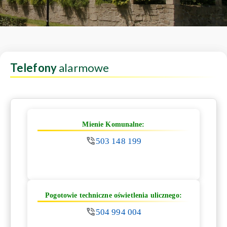
Telefony
alarmowe
Mienie Komunalne:
503 148 199
Pogotowie techniczne oświetlenia ulicznego:
504 994 004