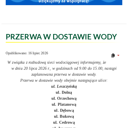
PRZERWA W DOSTAWIE WODY
Opublikowano: 16 lipiec 2026
W związku z rozbudową sieci wodociągowej informujemy, że
w dniu 20 lipca 2026 r., w godzinach od 9.00 do 15.00, nastąpi
zaplanowana przerwa w dostawie wody.
Przerwa w dostawie wody obejmie następujące ulice:
ul. Leszczyńską
ul. Dolną
ul. Orzechową
ul. Platanową
ul. Dębową
ul. Bukową
ul. Cedrową