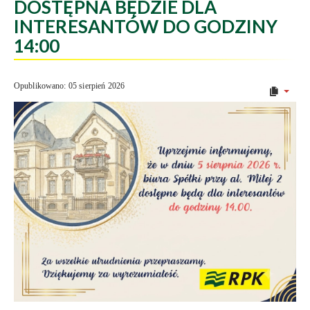
DOSTĘPNA BĘDZIE DLA
INTERESANTÓW DO GODZINY
14:00
Opublikowano: 05 sierpień 2026