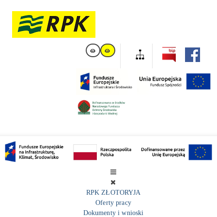
RPK ZŁOTORYJA
Oferty pracy
Dokumenty i wnioski