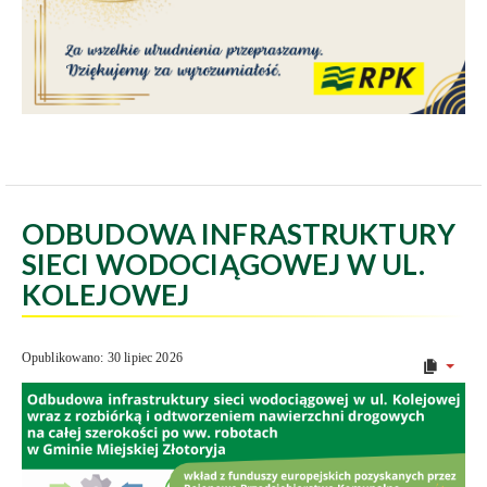
ODBUDOWA INFRASTRUKTURY
SIECI WODOCIĄGOWEJ W UL.
KOLEJOWEJ
Opublikowano: 30 lipiec 2026