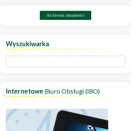
Archiwum aktualności
Wyszukiwarka
Internetowe
Biuro Obsługi (IBO)