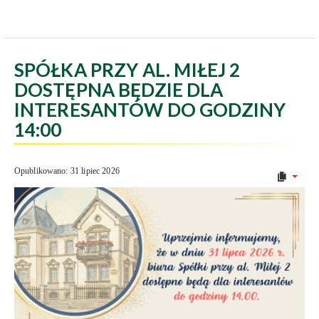
SPÓŁKA PRZY AL. MIŁEJ 2
DOSTĘPNA BĘDZIE DLA
INTERESANTÓW DO GODZINY
14:00
Opublikowano: 31 lipiec 2026