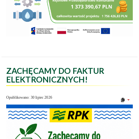
ZACHĘCAMY DO FAKTUR
ELEKTRONICZNYCH!
Opublikowano: 30 lipiec 2026