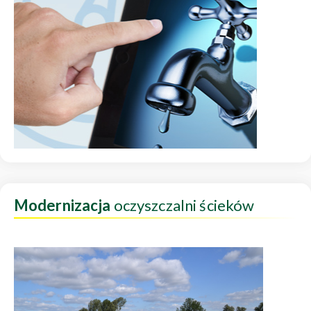
Modernizacja
oczyszczalni ścieków