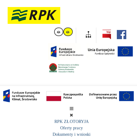
RPK ZŁOTORYJA
Oferty pracy
Dokumenty i wnioski