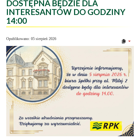
DOSTĘPNA BĘDZIE DLA
INTERESANTÓW DO GODZINY
14:00
Opublikowano: 05 sierpień 2026