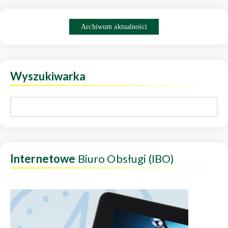
Archiwum aktualności
Wyszukiwarka
Internetowe
Biuro Obsługi (IBO)