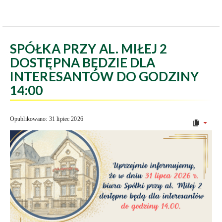
SPÓŁKA PRZY AL. MIŁEJ 2
DOSTĘPNA BĘDZIE DLA
INTERESANTÓW DO GODZINY
14:00
Opublikowano: 31 lipiec 2026