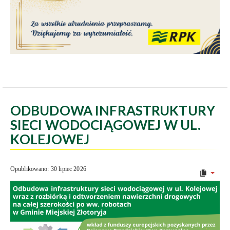
ODBUDOWA INFRASTRUKTURY
SIECI WODOCIĄGOWEJ W UL.
KOLEJOWEJ
Opublikowano: 30 lipiec 2026