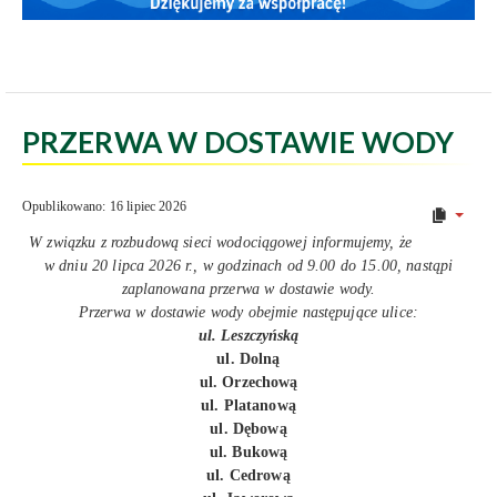
PRZERWA W DOSTAWIE WODY
Opublikowano: 16 lipiec 2026
W związku z rozbudową sieci wodociągowej informujemy, że
w dniu 20 lipca 2026 r., w godzinach od 9.00 do 15.00, nastąpi
zaplanowana przerwa w dostawie wody.
Przerwa w dostawie wody obejmie następujące ulice:
ul. Leszczyńską
ul. Dolną
ul. Orzechową
ul. Platanową
ul. Dębową
ul. Bukową
ul. Cedrową