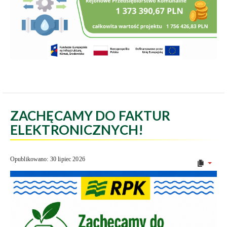
ZACHĘCAMY DO FAKTUR
ELEKTRONICZNYCH!
Opublikowano: 30 lipiec 2026