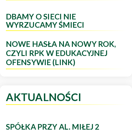
DBAMY O SIECI NIE
WYRZUCAMY ŚMIECI
NOWE HASŁA NA NOWY ROK,
CZYLI RPK W EDUKACYJNEJ
OFENSYWIE (LINK)
AKTUALNOŚCI
SPÓŁKA PRZY AL. MIŁEJ 2