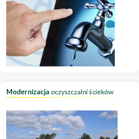
Modernizacja
oczyszczalni ścieków