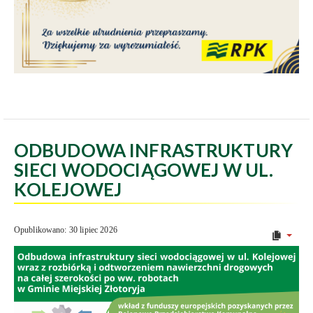
ODBUDOWA INFRASTRUKTURY
SIECI WODOCIĄGOWEJ W UL.
KOLEJOWEJ
Opublikowano: 30 lipiec 2026