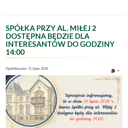
SPÓŁKA PRZY AL. MIŁEJ 2
DOSTĘPNA BĘDZIE DLA
INTERESANTÓW DO GODZINY
14:00
Opublikowano: 31 lipiec 2026