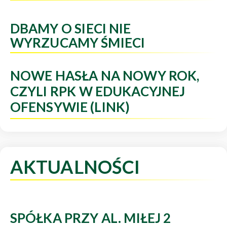
DBAMY O SIECI NIE
WYRZUCAMY ŚMIECI
NOWE HASŁA NA NOWY ROK,
CZYLI RPK W EDUKACYJNEJ
OFENSYWIE (LINK)
AKTUALNOŚCI
SPÓŁKA PRZY AL. MIŁEJ 2