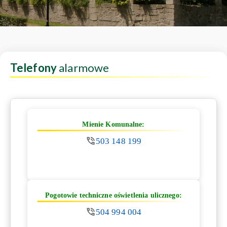
Telefony
alarmowe
Mienie Komunalne:
503 148 199
Pogotowie techniczne oświetlenia ulicznego:
504 994 004