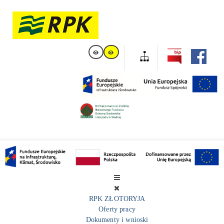
RPK ZŁOTORYJA
Oferty pracy
Dokumenty i wnioski