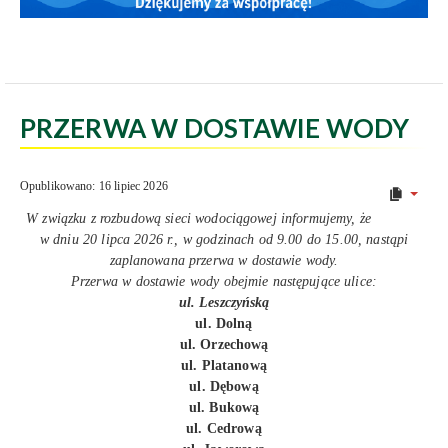
PRZERWA W DOSTAWIE WODY
Opublikowano: 16 lipiec 2026
W związku z rozbudową sieci wodociągowej informujemy, że
w dniu 20 lipca 2026 r., w godzinach od 9.00 do 15.00, nastąpi
zaplanowana przerwa w dostawie wody.
Przerwa w dostawie wody obejmie następujące ulice:
ul. Leszczyńską
ul. Dolną
ul. Orzechową
ul. Platanową
ul. Dębową
ul. Bukową
ul. Cedrową