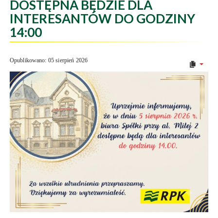
DOSTĘPNA BĘDZIE DLA
INTERESANTÓW DO GODZINY
14:00
Opublikowano: 05 sierpień 2026