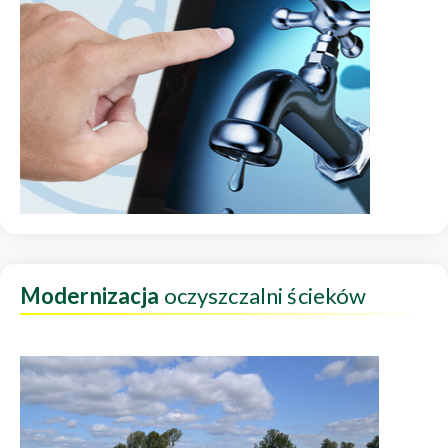
Modernizacja
oczyszczalni ścieków