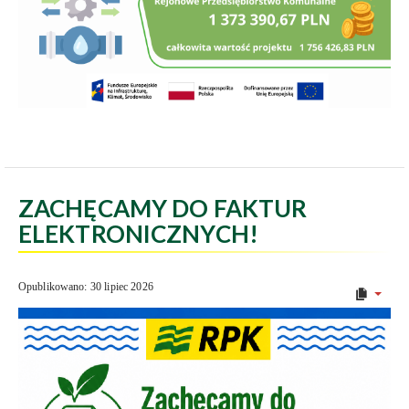
ZACHĘCAMY DO FAKTUR
ELEKTRONICZNYCH!
Opublikowano: 30 lipiec 2026