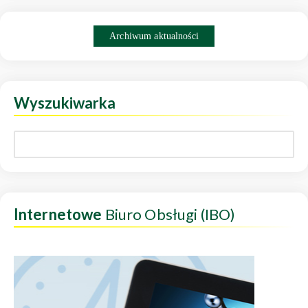
Archiwum aktualności
Wyszukiwarka
Internetowe
Biuro Obsługi (IBO)