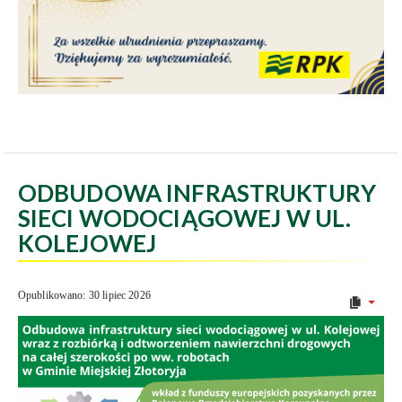
ODBUDOWA INFRASTRUKTURY
SIECI WODOCIĄGOWEJ W UL.
KOLEJOWEJ
Opublikowano: 30 lipiec 2026