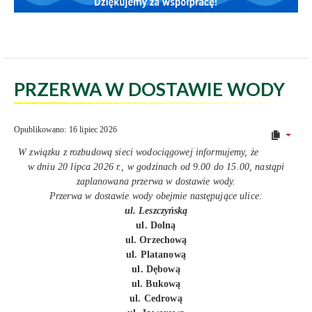
PRZERWA W DOSTAWIE WODY
Opublikowano: 16 lipiec 2026
W związku z rozbudową sieci wodociągowej informujemy, że
w dniu 20 lipca 2026 r., w godzinach od 9.00 do 15.00, nastąpi
zaplanowana przerwa w dostawie wody.
Przerwa w dostawie wody obejmie następujące ulice:
ul. Leszczyńską
ul. Dolną
ul. Orzechową
ul. Platanową
ul. Dębową
ul. Bukową
ul. Cedrową