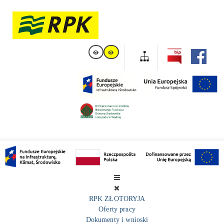
RPK ZŁOTORYJA
Oferty pracy
Dokumenty i wnioski