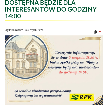
DOSTĘPNA BĘDZIE DLA
INTERESANTÓW DO GODZINY
14:00
Opublikowano: 05 sierpień 2026