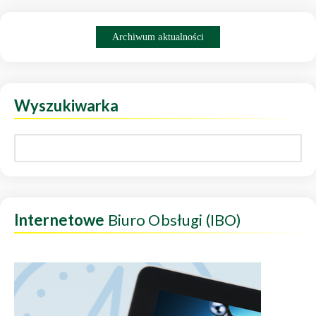
Archiwum aktualności
Wyszukiwarka
Internetowe
Biuro Obsługi (IBO)