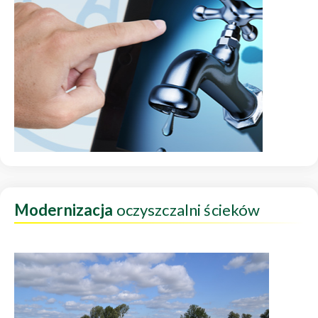
Modernizacja
oczyszczalni ścieków