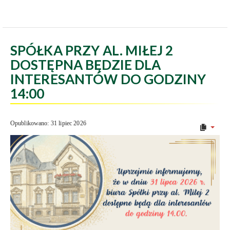
SPÓŁKA PRZY AL. MIŁEJ 2
DOSTĘPNA BĘDZIE DLA
INTERESANTÓW DO GODZINY
14:00
Opublikowano: 31 lipiec 2026