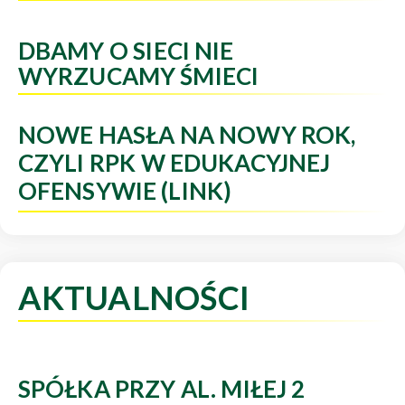
DBAMY O SIECI NIE
WYRZUCAMY ŚMIECI
NOWE HASŁA NA NOWY ROK,
CZYLI RPK W EDUKACYJNEJ
OFENSYWIE (LINK)
AKTUALNOŚCI
SPÓŁKA PRZY AL. MIŁEJ 2