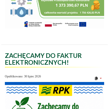
ZACHĘCAMY DO FAKTUR
ELEKTRONICZNYCH!
Opublikowano: 30 lipiec 2026