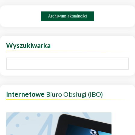
Archiwum aktualności
Wyszukiwarka
Internetowe
Biuro Obsługi (IBO)