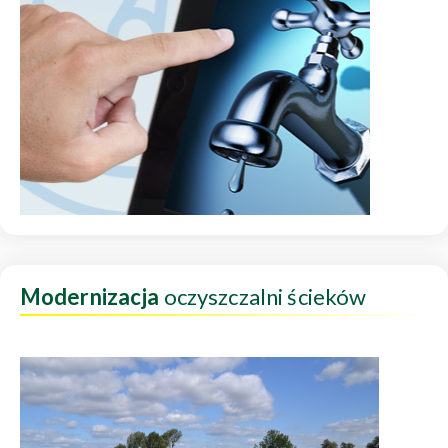
Modernizacja
oczyszczalni ścieków