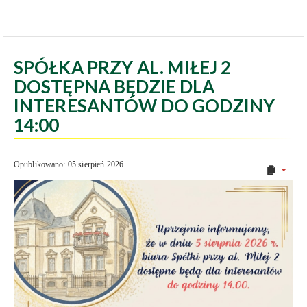
SPÓŁKA PRZY AL. MIŁEJ 2
DOSTĘPNA BĘDZIE DLA
INTERESANTÓW DO GODZINY
14:00
Opublikowano: 05 sierpień 2026