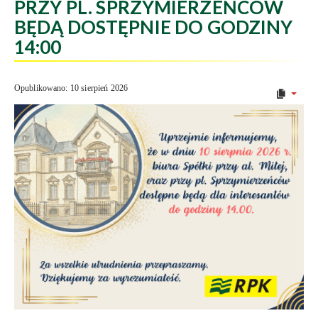
PRZY PL. SPRZYMIERZEŃCÓW
BĘDĄ DOSTĘPNIE DO GODZINY
14:00
Opublikowano: 10 sierpień 2026