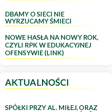
DBAMY O SIECI NIE
WYRZUCAMY ŚMIECI
NOWE HASŁA NA NOWY ROK,
CZYLI RPK W EDUKACYJNEJ
OFENSYWIE (LINK)
AKTUALNOŚCI
SPÓŁKI PRZY AL. MIŁEJ, ORAZ