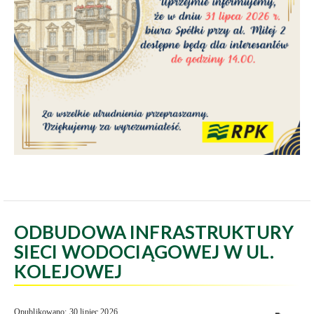
ODBUDOWA INFRASTRUKTURY
SIECI WODOCIĄGOWEJ W UL.
KOLEJOWEJ
Opublikowano: 30 lipiec 2026