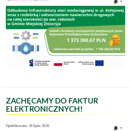
ZACHĘCAMY DO FAKTUR
ELEKTRONICZNYCH!
Opublikowano: 30 lipiec 2026