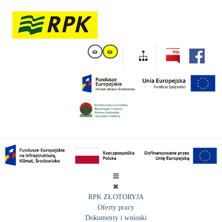
RPK ZŁOTORYJA
Oferty pracy
Dokumenty i wnioski