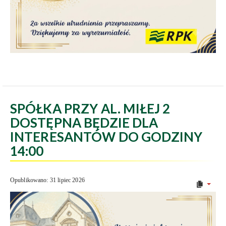
SPÓŁKA PRZY AL. MIŁEJ 2
DOSTĘPNA BĘDZIE DLA
INTERESANTÓW DO GODZINY
14:00
Opublikowano: 31 lipiec 2026