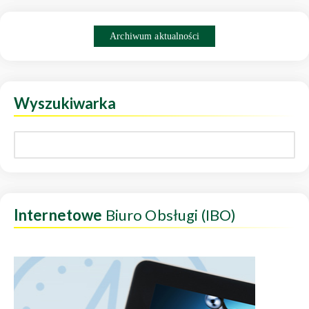
Archiwum aktualności
Wyszukiwarka
Internetowe
Biuro Obsługi (IBO)