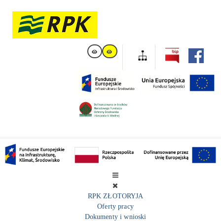
RPK ZŁOTORYJA
Oferty pracy
Dokumenty i wnioski