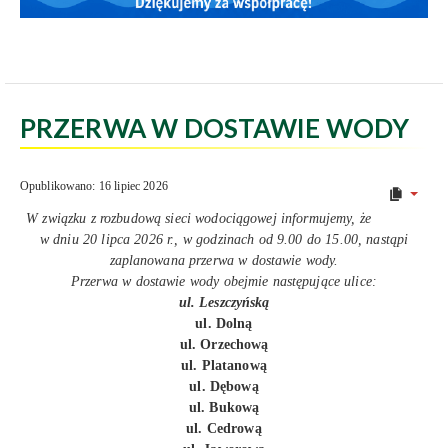
PRZERWA W DOSTAWIE WODY
Opublikowano: 16 lipiec 2026
W związku z rozbudową sieci wodociągowej informujemy, że
w dniu 20 lipca 2026 r., w godzinach od 9.00 do 15.00, nastąpi
zaplanowana przerwa w dostawie wody.
Przerwa w dostawie wody obejmie następujące ulice:
ul. Leszczyńską
ul. Dolną
ul. Orzechową
ul. Platanową
ul. Dębową
ul. Bukową
ul. Cedrową