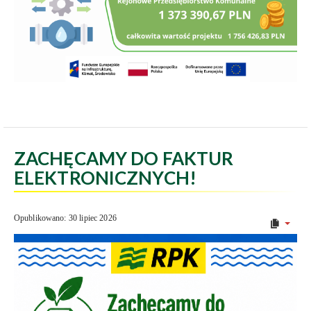
ZACHĘCAMY DO FAKTUR
ELEKTRONICZNYCH!
Opublikowano: 30 lipiec 2026