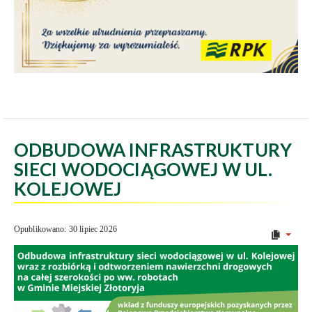
ODBUDOWA INFRASTRUKTURY
SIECI WODOCIĄGOWEJ W UL.
KOLEJOWEJ
Opublikowano: 30 lipiec 2026