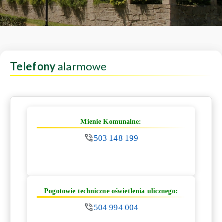
Telefony
alarmowe
Mienie Komunalne:
503 148 199
Pogotowie techniczne oświetlenia ulicznego:
504 994 004