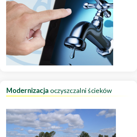
Modernizacja
oczyszczalni ścieków