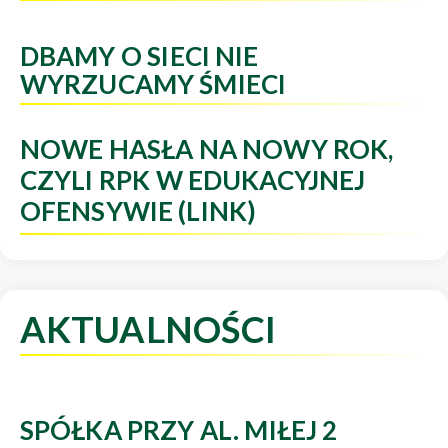
DBAMY O SIECI NIE
WYRZUCAMY ŚMIECI
NOWE HASŁA NA NOWY ROK,
CZYLI RPK W EDUKACYJNEJ
OFENSYWIE (LINK)
AKTUALNOŚCI
SPÓŁKA PRZY AL. MIŁEJ 2