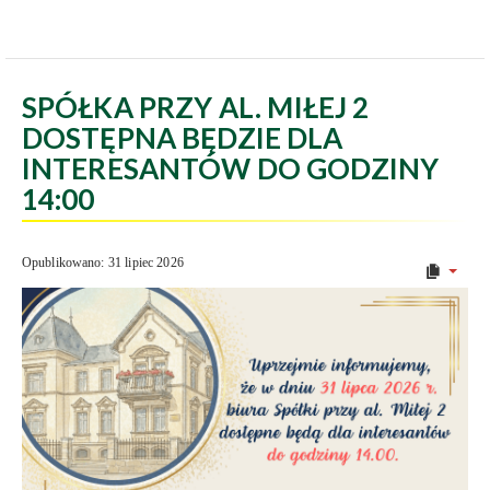
SPÓŁKA PRZY AL. MIŁEJ 2
DOSTĘPNA BĘDZIE DLA
INTERESANTÓW DO GODZINY
14:00
Opublikowano: 31 lipiec 2026