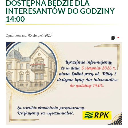
DOSTĘPNA BĘDZIE DLA
INTERESANTÓW DO GODZINY
14:00
Opublikowano: 05 sierpień 2026