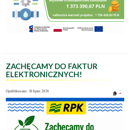
ZACHĘCAMY DO FAKTUR
ELEKTRONICZNYCH!
Opublikowano: 30 lipiec 2026