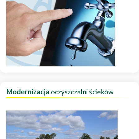
Modernizacja
oczyszczalni ścieków