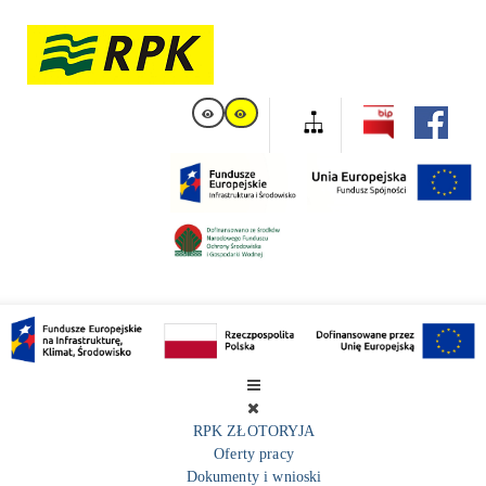
RPK ZŁOTORYJA
Oferty pracy
Dokumenty i wnioski