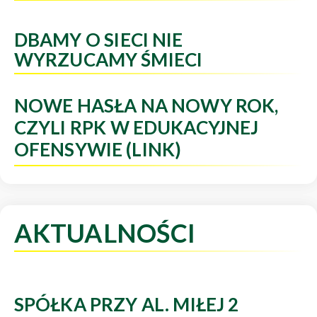
DBAMY O SIECI NIE
WYRZUCAMY ŚMIECI
NOWE HASŁA NA NOWY ROK,
CZYLI RPK W EDUKACYJNEJ
OFENSYWIE (LINK)
AKTUALNOŚCI
SPÓŁKA PRZY AL. MIŁEJ 2