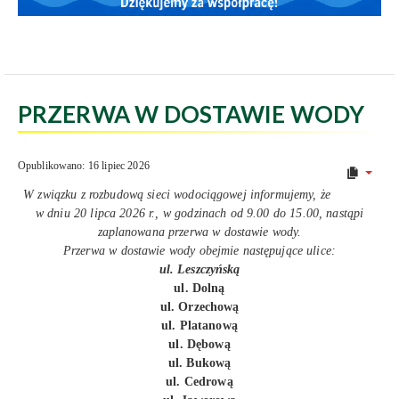
PRZERWA W DOSTAWIE WODY
Opublikowano: 16 lipiec 2026
W związku z rozbudową sieci wodociągowej informujemy, że
w dniu 20 lipca 2026 r., w godzinach od 9.00 do 15.00, nastąpi
zaplanowana przerwa w dostawie wody.
Przerwa w dostawie wody obejmie następujące ulice:
ul. Leszczyńską
ul. Dolną
ul. Orzechową
ul. Platanową
ul. Dębową
ul. Bukową
ul. Cedrową