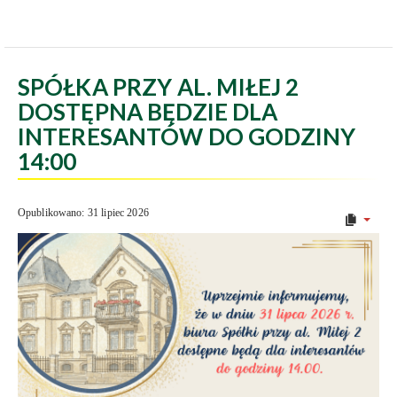
SPÓŁKA PRZY AL. MIŁEJ 2
DOSTĘPNA BĘDZIE DLA
INTERESANTÓW DO GODZINY
14:00
Opublikowano: 31 lipiec 2026