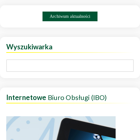
Archiwum aktualności
Wyszukiwarka
Internetowe
Biuro Obsługi (IBO)