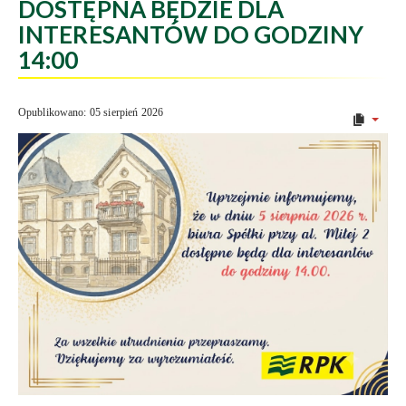
DOSTĘPNA BĘDZIE DLA
INTERESANTÓW DO GODZINY
14:00
Opublikowano: 05 sierpień 2026