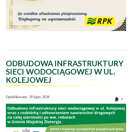
ODBUDOWA INFRASTRUKTURY
SIECI WODOCIĄGOWEJ W UL.
KOLEJOWEJ
Opublikowano: 30 lipiec 2026