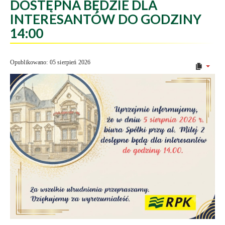
DOSTĘPNA BĘDZIE DLA
INTERESANTÓW DO GODZINY
14:00
Opublikowano: 05 sierpień 2026