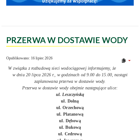
PRZERWA W DOSTAWIE WODY
Opublikowano: 16 lipiec 2026
W związku z rozbudową sieci wodociągowej informujemy, że
w dniu 20 lipca 2026 r., w godzinach od 9.00 do 15.00, nastąpi
zaplanowana przerwa w dostawie wody.
Przerwa w dostawie wody obejmie następujące ulice:
ul. Leszczyńską
ul. Dolną
ul. Orzechową
ul. Platanową
ul. Dębową
ul. Bukową
ul. Cedrową