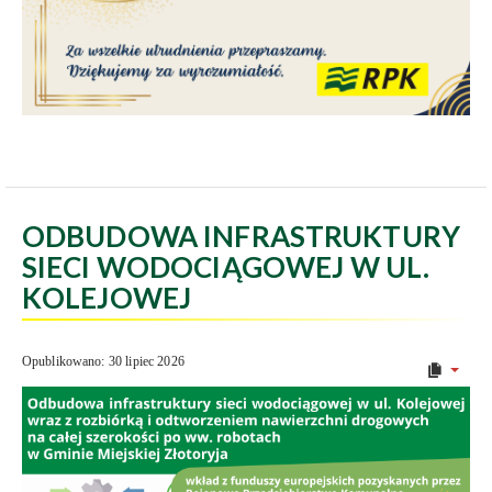
ODBUDOWA INFRASTRUKTURY
SIECI WODOCIĄGOWEJ W UL.
KOLEJOWEJ
Opublikowano: 30 lipiec 2026