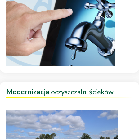
Modernizacja
oczyszczalni ścieków