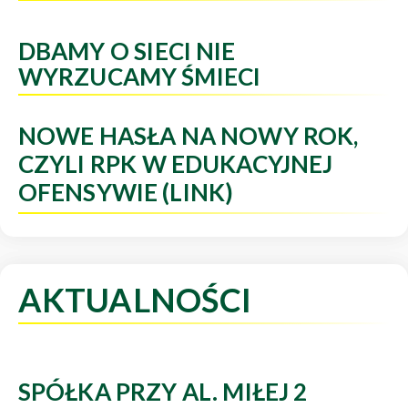
DBAMY O SIECI NIE
WYRZUCAMY ŚMIECI
NOWE HASŁA NA NOWY ROK,
CZYLI RPK W EDUKACYJNEJ
OFENSYWIE (LINK)
AKTUALNOŚCI
SPÓŁKA PRZY AL. MIŁEJ 2