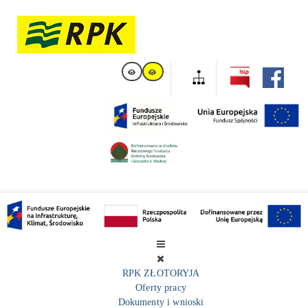
RPK ZŁOTORYJA
Oferty pracy
Dokumenty i wnioski