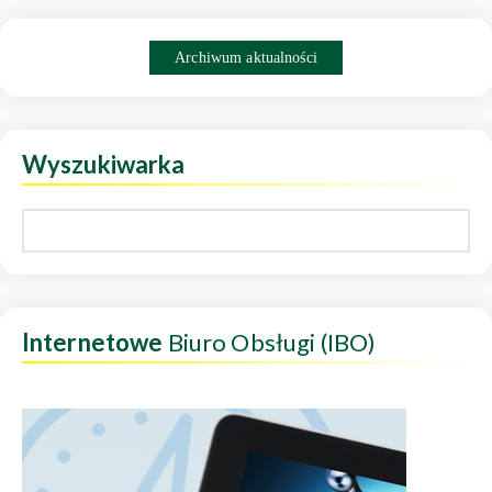
Archiwum aktualności
Wyszukiwarka
Internetowe
Biuro Obsługi (IBO)