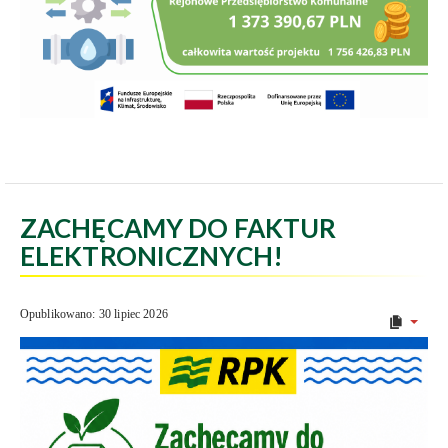
ZACHĘCAMY DO FAKTUR
ELEKTRONICZNYCH!
Opublikowano: 30 lipiec 2026