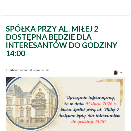
SPÓŁKA PRZY AL. MIŁEJ 2
DOSTĘPNA BĘDZIE DLA
INTERESANTÓW DO GODZINY
14:00
Opublikowano: 31 lipiec 2026