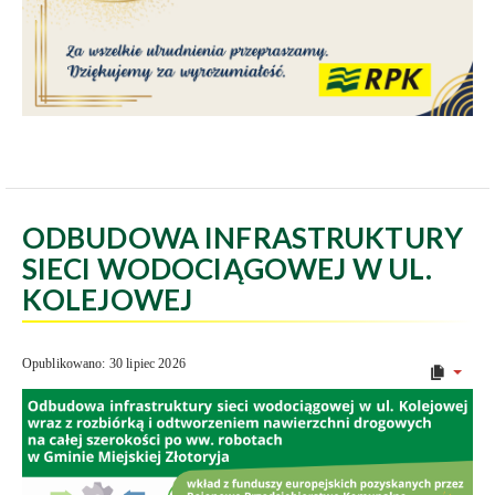
ODBUDOWA INFRASTRUKTURY
SIECI WODOCIĄGOWEJ W UL.
KOLEJOWEJ
Opublikowano: 30 lipiec 2026