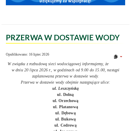
PRZERWA W DOSTAWIE WODY
Opublikowano: 16 lipiec 2026
W związku z rozbudową sieci wodociągowej informujemy, że
w dniu 20 lipca 2026 r., w godzinach od 9.00 do 15.00, nastąpi
zaplanowana przerwa w dostawie wody.
Przerwa w dostawie wody obejmie następujące ulice:
ul. Leszczyńską
ul. Dolną
ul. Orzechową
ul. Platanową
ul. Dębową
ul. Bukową
ul. Cedrową