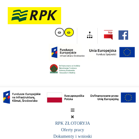
RPK ZŁOTORYJA
Oferty pracy
Dokumenty i wnioski