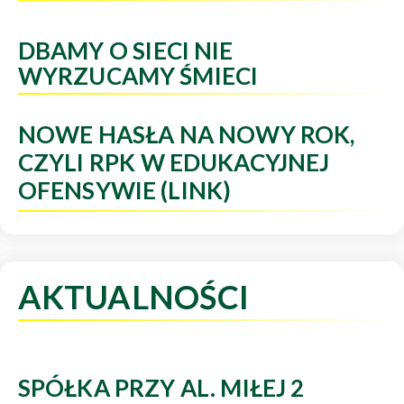
DBAMY O SIECI NIE
WYRZUCAMY ŚMIECI
NOWE HASŁA NA NOWY ROK,
CZYLI RPK W EDUKACYJNEJ
OFENSYWIE (LINK)
AKTUALNOŚCI
SPÓŁKA PRZY AL. MIŁEJ 2