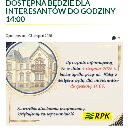
DOSTĘPNA BĘDZIE DLA
INTERESANTÓW DO GODZINY
14:00
Opublikowano: 05 sierpień 2026