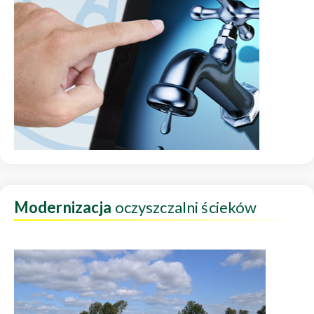
Modernizacja
oczyszczalni ścieków