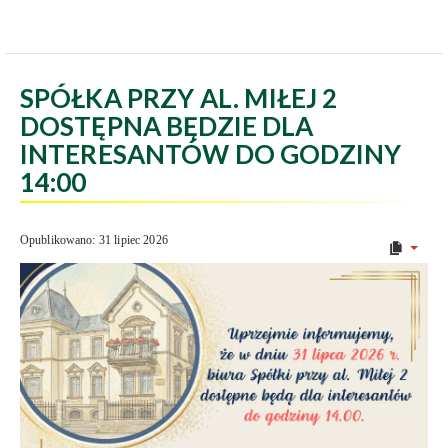
SPÓŁKA PRZY AL. MIŁEJ 2
DOSTĘPNA BĘDZIE DLA
INTERESANTÓW DO GODZINY
14:00
Opublikowano: 31 lipiec 2026