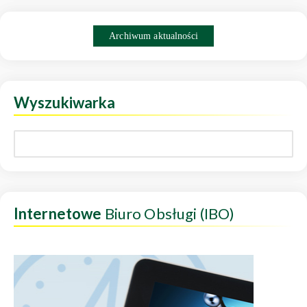
Archiwum aktualności
Wyszukiwarka
Internetowe
Biuro Obsługi (IBO)