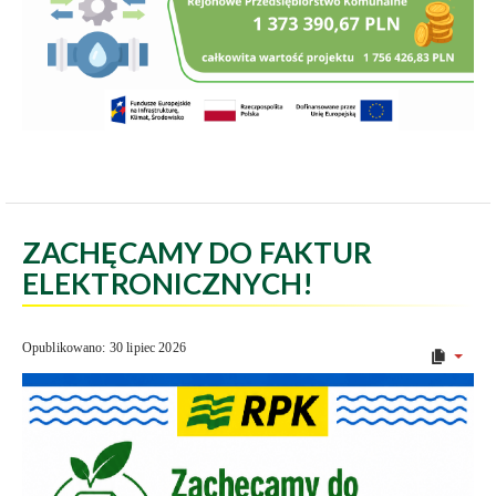
ZACHĘCAMY DO FAKTUR
ELEKTRONICZNYCH!
Opublikowano: 30 lipiec 2026