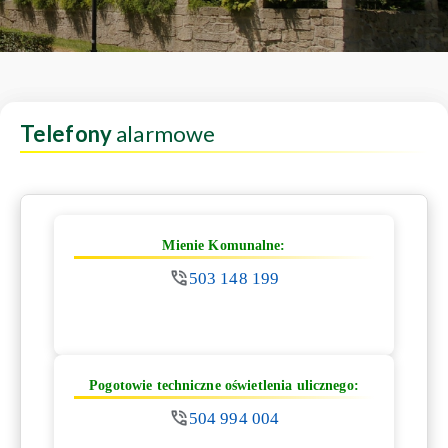
Telefony
alarmowe
Mienie Komunalne:
503 148 199
Pogotowie techniczne oświetlenia ulicznego:
504 994 004