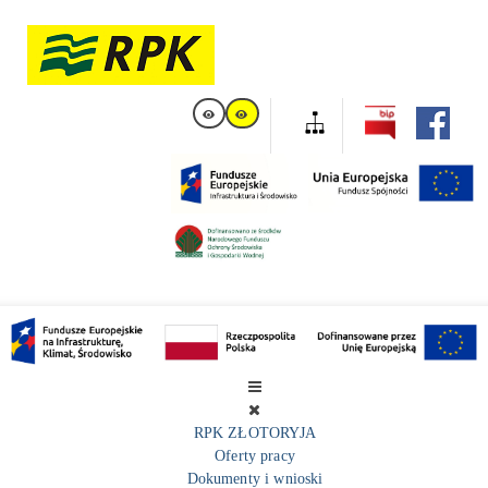
RPK ZŁOTORYJA
Oferty pracy
Dokumenty i wnioski