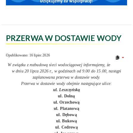
PRZERWA W DOSTAWIE WODY
Opublikowano: 16 lipiec 2026
W związku z rozbudową sieci wodociągowej informujemy, że
w dniu 20 lipca 2026 r., w godzinach od 9.00 do 15.00, nastąpi
zaplanowana przerwa w dostawie wody.
Przerwa w dostawie wody obejmie następujące ulice:
ul. Leszczyńską
ul. Dolną
ul. Orzechową
ul. Platanową
ul. Dębową
ul. Bukową
ul. Cedrową