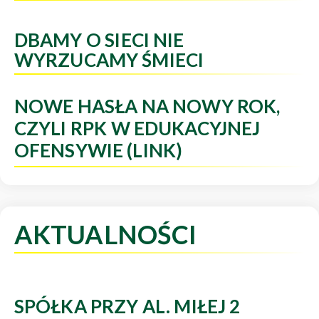
DBAMY O SIECI NIE
WYRZUCAMY ŚMIECI
NOWE HASŁA NA NOWY ROK,
CZYLI RPK W EDUKACYJNEJ
OFENSYWIE (LINK)
AKTUALNOŚCI
SPÓŁKA PRZY AL. MIŁEJ 2