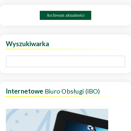
Archiwum aktualności
Wyszukiwarka
Internetowe
Biuro Obsługi (IBO)