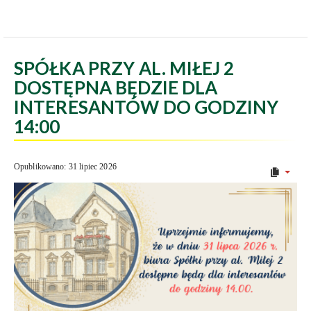
SPÓŁKA PRZY AL. MIŁEJ 2
DOSTĘPNA BĘDZIE DLA
INTERESANTÓW DO GODZINY
14:00
Opublikowano: 31 lipiec 2026