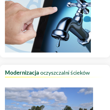
Modernizacja
oczyszczalni ścieków