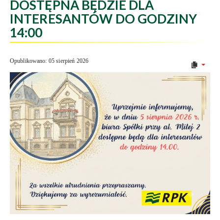
DOSTĘPNA BĘDZIE DLA
INTERESANTÓW DO GODZINY
14:00
Opublikowano: 05 sierpień 2026