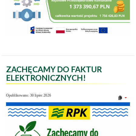
ZACHĘCAMY DO FAKTUR
ELEKTRONICZNYCH!
Opublikowano: 30 lipiec 2026