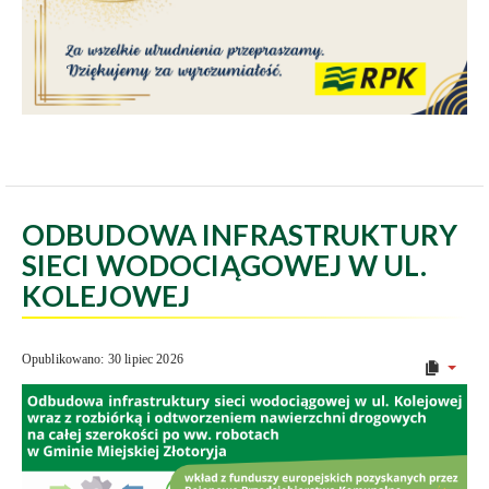
ODBUDOWA INFRASTRUKTURY
SIECI WODOCIĄGOWEJ W UL.
KOLEJOWEJ
Opublikowano: 30 lipiec 2026