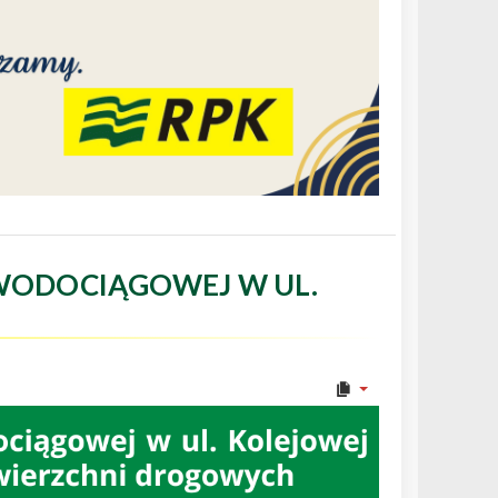
WODOCIĄGOWEJ W UL.