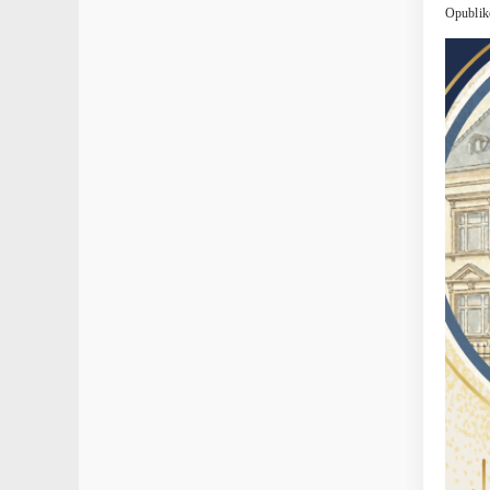
Opublik