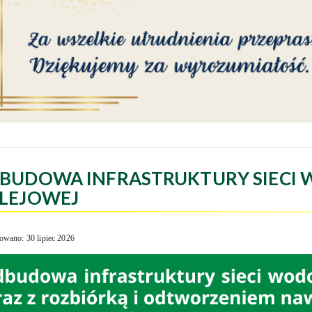
BUDOWA INFRASTRUKTURY SIECI 
LEJOWEJ
owano: 30 lipiec 2026