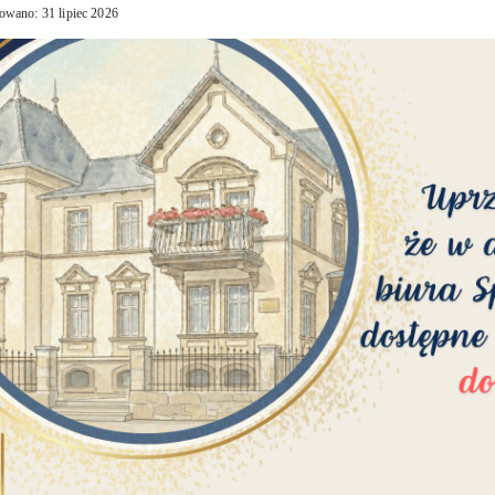
owano: 31 lipiec 2026