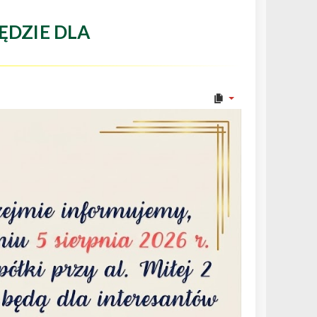
ĘDZIE DLA