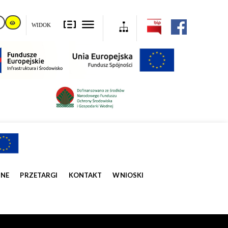
WIDOK
ZNE
PRZETARGI
KONTAKT
WNIOSKI