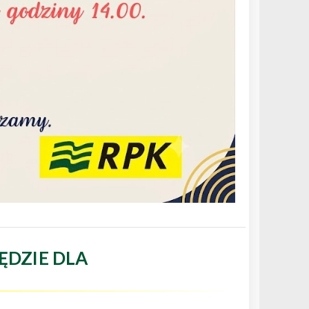
ĘDZIE DLA