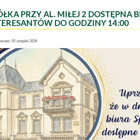
ÓŁKA PRZY AL. MIŁEJ 2 DOSTĘPNA B
TERESANTÓW DO GODZINY 14:00
owano: 05 sierpień 2026