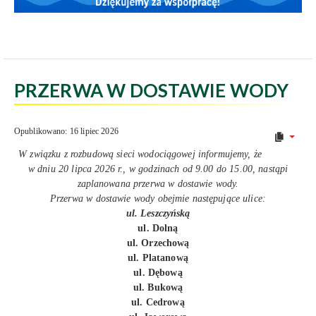
PRZERWA W DOSTAWIE WODY
Opublikowano: 16 lipiec 2026
W związku z rozbudową sieci wodociągowej informujemy, że
w dniu 20 lipca 2026 r., w godzinach od 9.00 do 15.00, nastąpi
zaplanowana przerwa w dostawie wody.
Przerwa w dostawie wody obejmie następujące ulice:
ul. Leszczyńską
ul. Dolną
ul. Orzechową
ul. Platanową
ul. Dębową
ul. Bukową
ul. Cedrową