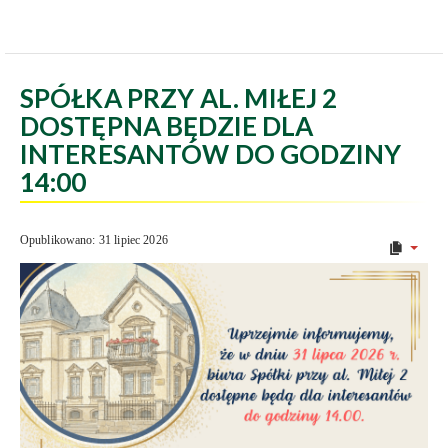
SPÓŁKA PRZY AL. MIŁEJ 2
DOSTĘPNA BĘDZIE DLA
INTERESANTÓW DO GODZINY
14:00
Opublikowano: 31 lipiec 2026