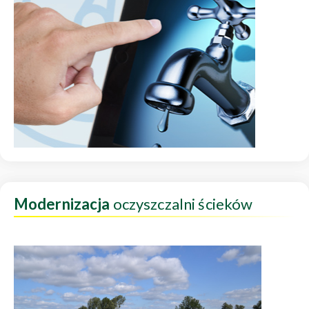
Modernizacja
oczyszczalni ścieków