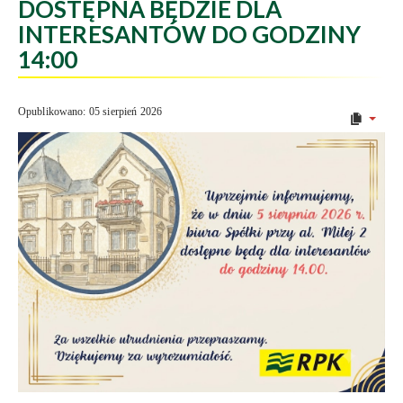
DOSTĘPNA BĘDZIE DLA
INTERESANTÓW DO GODZINY
14:00
Opublikowano: 05 sierpień 2026