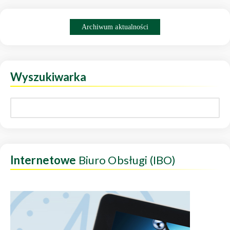
Archiwum aktualności
Wyszukiwarka
Internetowe
Biuro Obsługi (IBO)