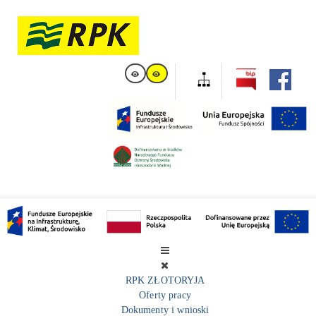
RPK ZŁOTORYJA
Oferty pracy
Dokumenty i wnioski