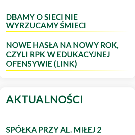
DBAMY O SIECI NIE
WYRZUCAMY ŚMIECI
NOWE HASŁA NA NOWY ROK,
CZYLI RPK W EDUKACYJNEJ
OFENSYWIE (LINK)
AKTUALNOŚCI
SPÓŁKA PRZY AL. MIŁEJ 2