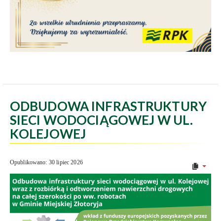
ODBUDOWA INFRASTRUKTURY
SIECI WODOCIĄGOWEJ W UL.
KOLEJOWEJ
Opublikowano: 30 lipiec 2026