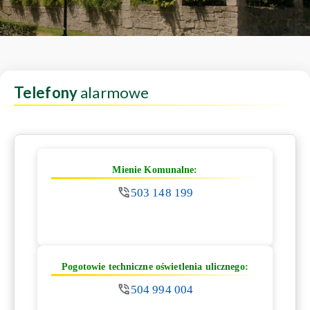
Telefony
alarmowe
Mienie Komunalne:
503 148 199
Pogotowie techniczne oświetlenia ulicznego:
504 994 004