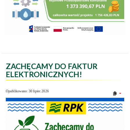
ZACHĘCAMY DO FAKTUR
ELEKTRONICZNYCH!
Opublikowano: 30 lipiec 2026