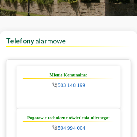
Telefony
alarmowe
Mienie Komunalne:
503 148 199
Pogotowie techniczne oświetlenia ulicznego:
504 994 004