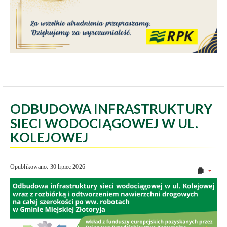
ODBUDOWA INFRASTRUKTURY
SIECI WODOCIĄGOWEJ W UL.
KOLEJOWEJ
Opublikowano: 30 lipiec 2026