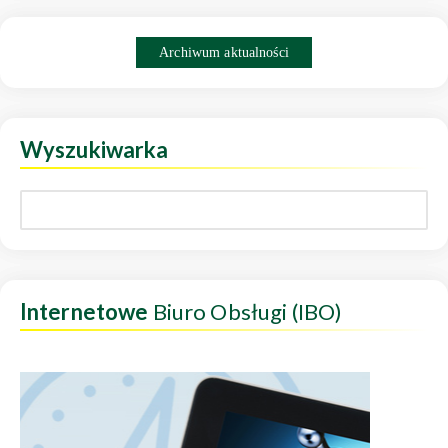
Archiwum aktualności
Wyszukiwarka
Internetowe
Biuro Obsługi (IBO)