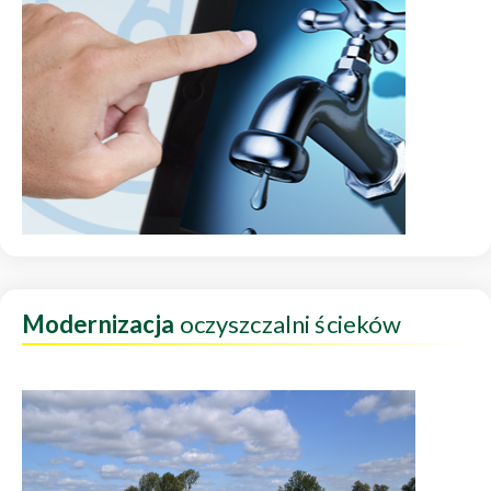
Modernizacja
oczyszczalni ścieków