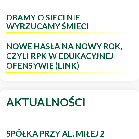
DBAMY O SIECI NIE
WYRZUCAMY ŚMIECI
NOWE HASŁA NA NOWY ROK,
CZYLI RPK W EDUKACYJNEJ
OFENSYWIE (LINK)
AKTUALNOŚCI
SPÓŁKA PRZY AL. MIŁEJ 2