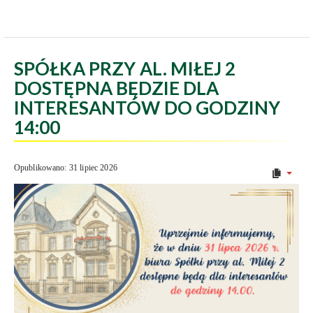
SPÓŁKA PRZY AL. MIŁEJ 2
DOSTĘPNA BĘDZIE DLA
INTERESANTÓW DO GODZINY
14:00
Opublikowano: 31 lipiec 2026