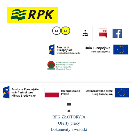
RPK ZŁOTORYJA
Oferty pracy
Dokumenty i wnioski