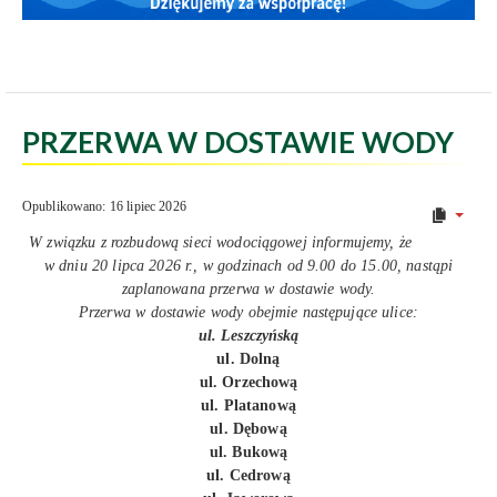
PRZERWA W DOSTAWIE WODY
Opublikowano: 16 lipiec 2026
W związku z rozbudową sieci wodociągowej informujemy, że
w dniu 20 lipca 2026 r., w godzinach od 9.00 do 15.00, nastąpi
zaplanowana przerwa w dostawie wody.
Przerwa w dostawie wody obejmie następujące ulice:
ul. Leszczyńską
ul. Dolną
ul. Orzechową
ul. Platanową
ul. Dębową
ul. Bukową
ul. Cedrową