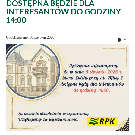
DOSTĘPNA BĘDZIE DLA
INTERESANTÓW DO GODZINY
14:00
Opublikowano: 05 sierpień 2026