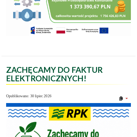
ZACHĘCAMY DO FAKTUR
ELEKTRONICZNYCH!
Opublikowano: 30 lipiec 2026