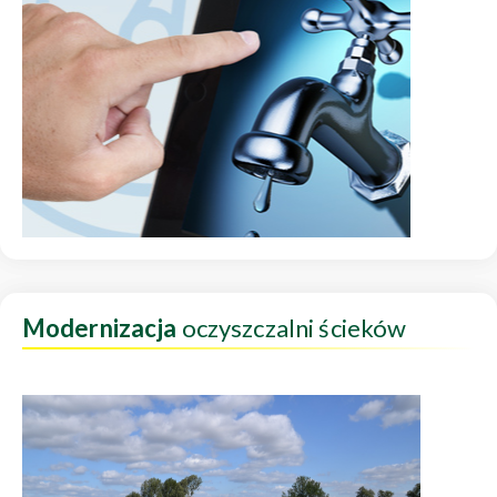
Modernizacja
oczyszczalni ścieków