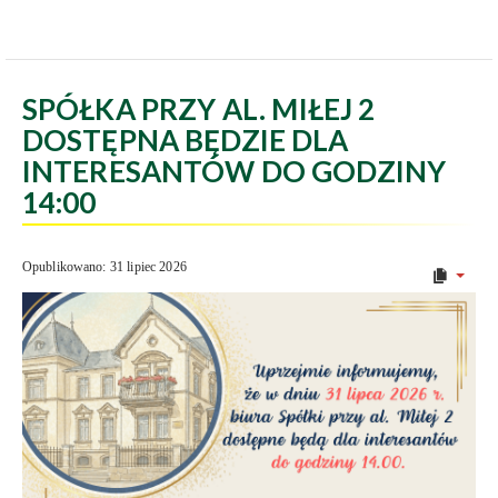
SPÓŁKA PRZY AL. MIŁEJ 2
DOSTĘPNA BĘDZIE DLA
INTERESANTÓW DO GODZINY
14:00
Opublikowano: 31 lipiec 2026