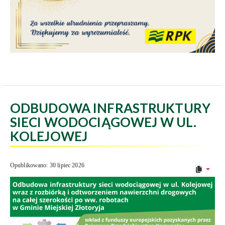
ODBUDOWA INFRASTRUKTURY
SIECI WODOCIĄGOWEJ W UL.
KOLEJOWEJ
Opublikowano: 30 lipiec 2026