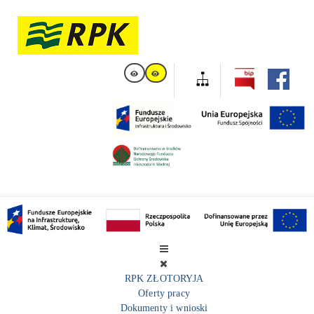
RPK ZŁOTORYJA
Oferty pracy
Dokumenty i wnioski