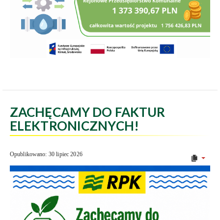
ZACHĘCAMY DO FAKTUR
ELEKTRONICZNYCH!
Opublikowano: 30 lipiec 2026