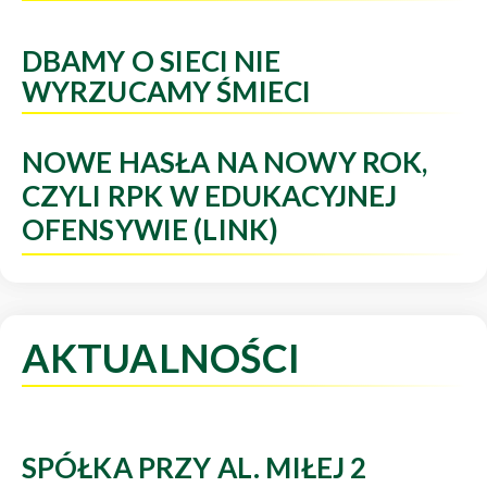
DBAMY O SIECI NIE
WYRZUCAMY ŚMIECI
NOWE HASŁA NA NOWY ROK,
CZYLI RPK W EDUKACYJNEJ
OFENSYWIE (LINK)
AKTUALNOŚCI
SPÓŁKA PRZY AL. MIŁEJ 2