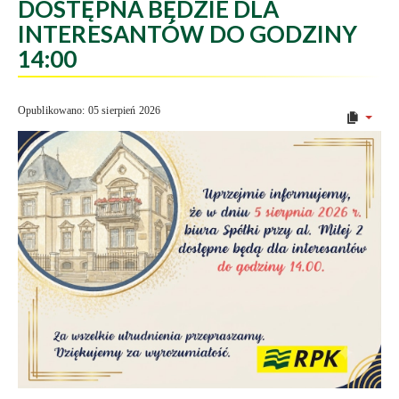
DOSTĘPNA BĘDZIE DLA
INTERESANTÓW DO GODZINY
14:00
Opublikowano: 05 sierpień 2026