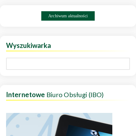
Archiwum aktualności
Wyszukiwarka
Internetowe
Biuro Obsługi (IBO)