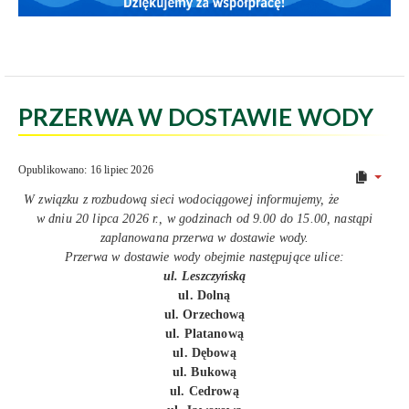
PRZERWA W DOSTAWIE WODY
Opublikowano: 16 lipiec 2026
W związku z rozbudową sieci wodociągowej informujemy, że
w dniu 20 lipca 2026 r., w godzinach od 9.00 do 15.00, nastąpi
zaplanowana przerwa w dostawie wody.
Przerwa w dostawie wody obejmie następujące ulice:
ul. Leszczyńską
ul. Dolną
ul. Orzechową
ul. Platanową
ul. Dębową
ul. Bukową
ul. Cedrową