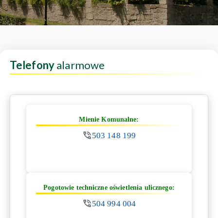
Telefony
alarmowe
Mienie Komunalne:
503 148 199
Pogotowie techniczne oświetlenia ulicznego:
504 994 004