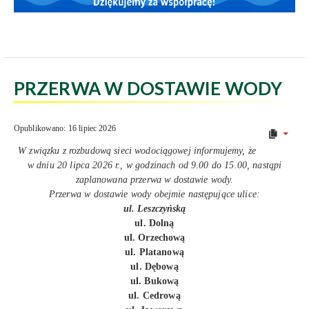
PRZERWA W DOSTAWIE WODY
Opublikowano: 16 lipiec 2026
W związku z rozbudową sieci wodociągowej informujemy, że
w dniu 20 lipca 2026 r., w godzinach od 9.00 do 15.00, nastąpi
zaplanowana przerwa w dostawie wody.
Przerwa w dostawie wody obejmie następujące ulice:
ul. Leszczyńską
ul. Dolną
ul. Orzechową
ul. Platanową
ul. Dębową
ul. Bukową
ul. Cedrową