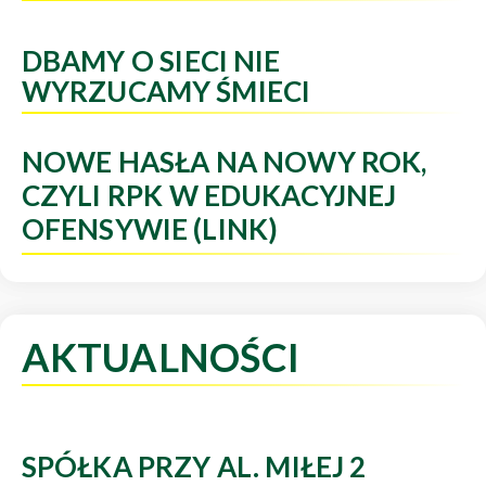
DBAMY O SIECI NIE
WYRZUCAMY ŚMIECI
NOWE HASŁA NA NOWY ROK,
CZYLI RPK W EDUKACYJNEJ
OFENSYWIE (LINK)
AKTUALNOŚCI
SPÓŁKA PRZY AL. MIŁEJ 2