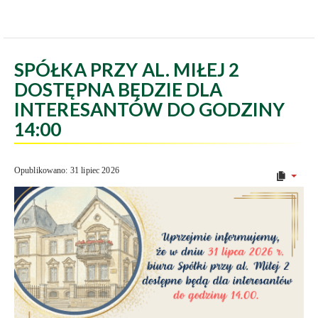
SPÓŁKA PRZY AL. MIŁEJ 2
DOSTĘPNA BĘDZIE DLA
INTERESANTÓW DO GODZINY
14:00
Opublikowano: 31 lipiec 2026