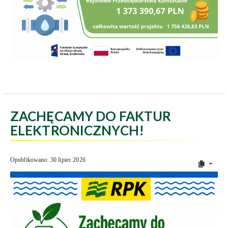
ZACHĘCAMY DO FAKTUR
ELEKTRONICZNYCH!
Opublikowano: 30 lipiec 2026