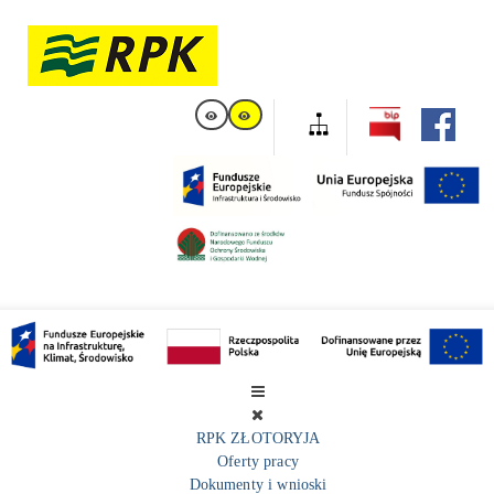
RPK ZŁOTORYJA
Oferty pracy
Dokumenty i wnioski