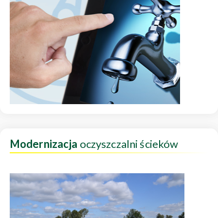
Modernizacja
oczyszczalni ścieków