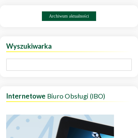
Archiwum aktualności
Wyszukiwarka
Internetowe
Biuro Obsługi (IBO)