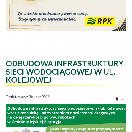
ODBUDOWA INFRASTRUKTURY
SIECI WODOCIĄGOWEJ W UL.
KOLEJOWEJ
Opublikowano: 30 lipiec 2026