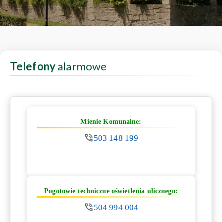
Telefony
alarmowe
Mienie Komunalne:
503 148 199
Pogotowie techniczne oświetlenia ulicznego:
504 994 004