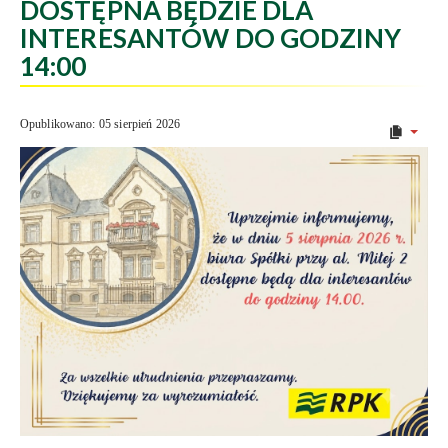
DOSTĘPNA BĘDZIE DLA
INTERESANTÓW DO GODZINY
14:00
Opublikowano: 05 sierpień 2026