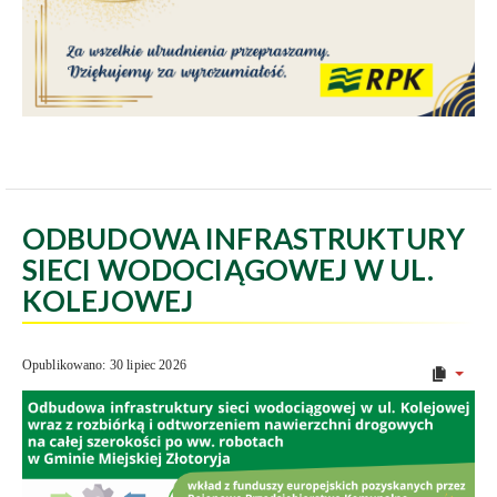
ODBUDOWA INFRASTRUKTURY
SIECI WODOCIĄGOWEJ W UL.
KOLEJOWEJ
Opublikowano: 30 lipiec 2026