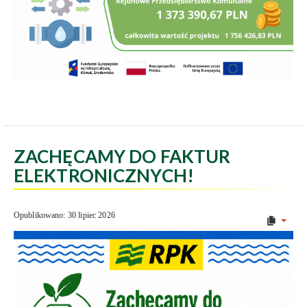
ZACHĘCAMY DO FAKTUR
ELEKTRONICZNYCH!
Opublikowano: 30 lipiec 2026