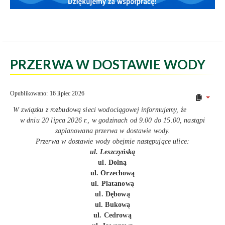
PRZERWA W DOSTAWIE WODY
Opublikowano: 16 lipiec 2026
W związku z rozbudową sieci wodociągowej informujemy, że
w dniu 20 lipca 2026 r., w godzinach od 9.00 do 15.00, nastąpi
zaplanowana przerwa w dostawie wody.
Przerwa w dostawie wody obejmie następujące ulice:
ul. Leszczyńską
ul. Dolną
ul. Orzechową
ul. Platanową
ul. Dębową
ul. Bukową
ul. Cedrową