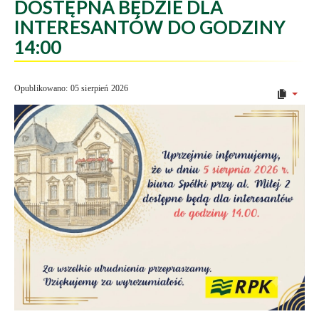
DOSTĘPNA BĘDZIE DLA
INTERESANTÓW DO GODZINY
14:00
Opublikowano: 05 sierpień 2026