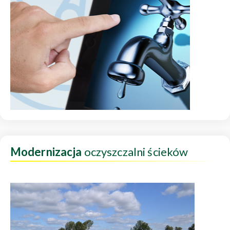
Modernizacja
oczyszczalni ścieków