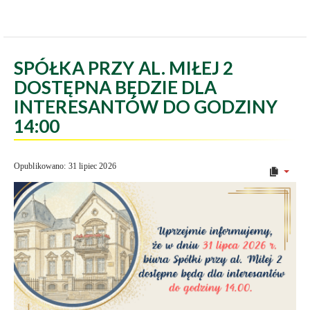
SPÓŁKA PRZY AL. MIŁEJ 2
DOSTĘPNA BĘDZIE DLA
INTERESANTÓW DO GODZINY
14:00
Opublikowano: 31 lipiec 2026