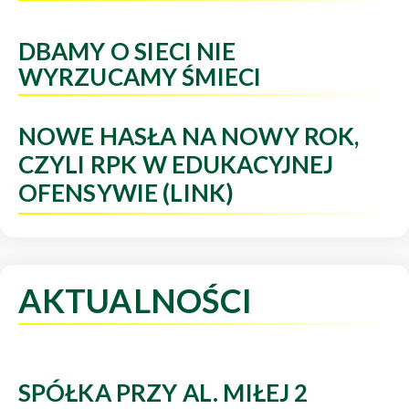
DBAMY O SIECI NIE
WYRZUCAMY ŚMIECI
NOWE HASŁA NA NOWY ROK,
CZYLI RPK W EDUKACYJNEJ
OFENSYWIE (LINK)
AKTUALNOŚCI
SPÓŁKA PRZY AL. MIŁEJ 2