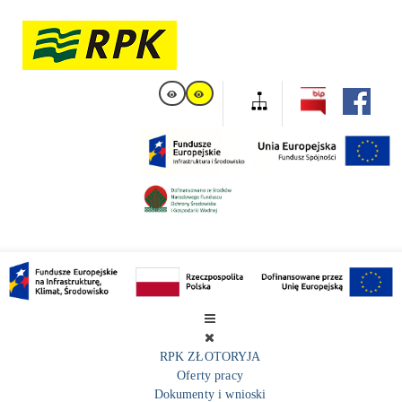
RPK ZŁOTORYJA
Oferty pracy
Dokumenty i wnioski