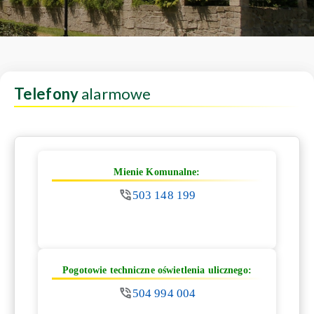
Telefony
alarmowe
Mienie Komunalne:
503 148 199
Pogotowie techniczne oświetlenia ulicznego:
504 994 004