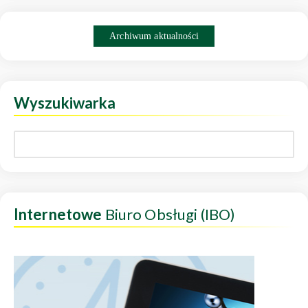
Archiwum aktualności
Wyszukiwarka
Internetowe
Biuro Obsługi (IBO)