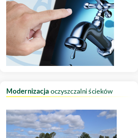
Modernizacja
oczyszczalni ścieków