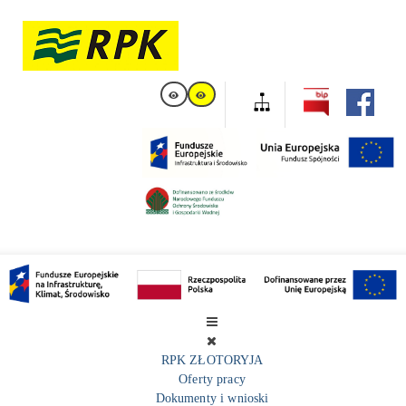
RPK ZŁOTORYJA
Oferty pracy
Dokumenty i wnioski