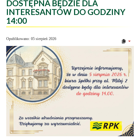
DOSTĘPNA BĘDZIE DLA
INTERESANTÓW DO GODZINY
14:00
Opublikowano: 05 sierpień 2026