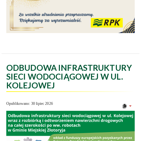
ODBUDOWA INFRASTRUKTURY
SIECI WODOCIĄGOWEJ W UL.
KOLEJOWEJ
Opublikowano: 30 lipiec 2026