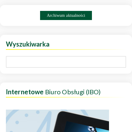
Archiwum aktualności
Wyszukiwarka
Internetowe
Biuro Obsługi (IBO)