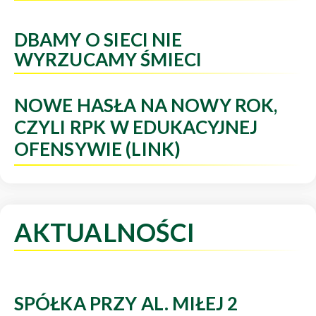
DBAMY O SIECI NIE
WYRZUCAMY ŚMIECI
NOWE HASŁA NA NOWY ROK,
CZYLI RPK W EDUKACYJNEJ
OFENSYWIE (LINK)
AKTUALNOŚCI
SPÓŁKA PRZY AL. MIŁEJ 2