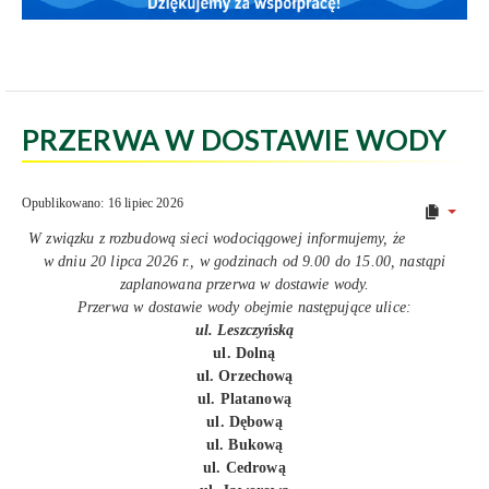
PRZERWA W DOSTAWIE WODY
Opublikowano: 16 lipiec 2026
W związku z rozbudową sieci wodociągowej informujemy, że
w dniu 20 lipca 2026 r., w godzinach od 9.00 do 15.00, nastąpi
zaplanowana przerwa w dostawie wody.
Przerwa w dostawie wody obejmie następujące ulice:
ul. Leszczyńską
ul. Dolną
ul. Orzechową
ul. Platanową
ul. Dębową
ul. Bukową
ul. Cedrową