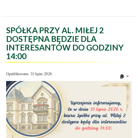
SPÓŁKA PRZY AL. MIŁEJ 2
DOSTĘPNA BĘDZIE DLA
INTERESANTÓW DO GODZINY
14:00
Opublikowano: 31 lipiec 2026