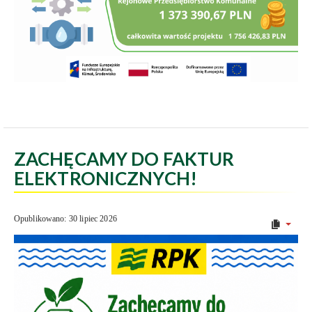
ZACHĘCAMY DO FAKTUR
ELEKTRONICZNYCH!
Opublikowano: 30 lipiec 2026