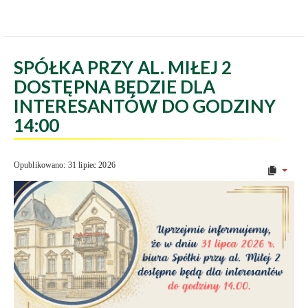
SPÓŁKA PRZY AL. MIŁEJ 2
DOSTĘPNA BĘDZIE DLA
INTERESANTÓW DO GODZINY
14:00
Opublikowano: 31 lipiec 2026