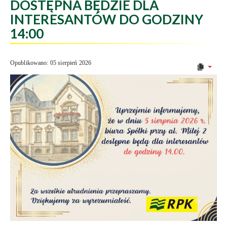
DOSTĘPNA BĘDZIE DLA
INTERESANTÓW DO GODZINY
14:00
Opublikowano: 05 sierpień 2026