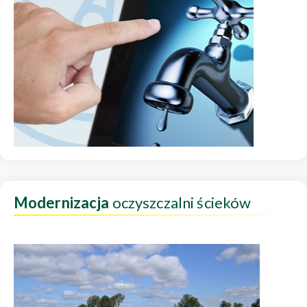
Modernizacja
oczyszczalni ścieków