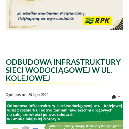
ODBUDOWA INFRASTRUKTURY
SIECI WODOCIĄGOWEJ W UL.
KOLEJOWEJ
Opublikowano: 30 lipiec 2026