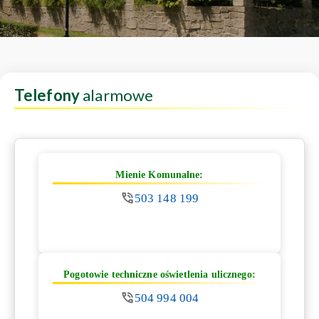
Telefony
alarmowe
Mienie Komunalne:
503 148 199
Pogotowie techniczne oświetlenia ulicznego:
504 994 004