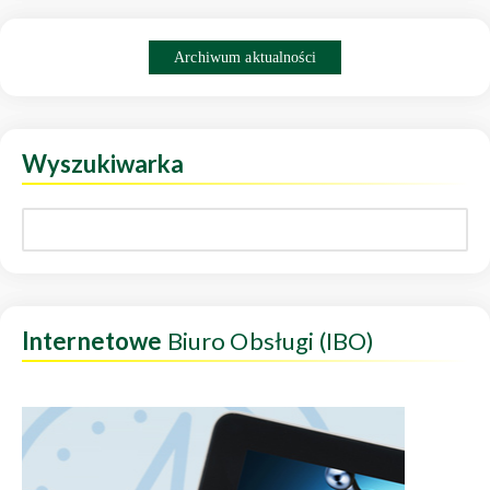
Archiwum aktualności
Wyszukiwarka
Internetowe
Biuro Obsługi (IBO)