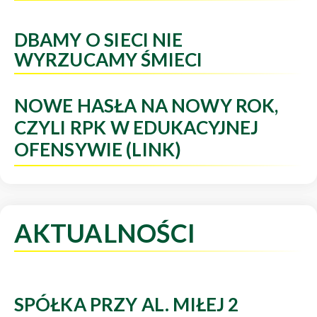
DBAMY O SIECI NIE
WYRZUCAMY ŚMIECI
NOWE HASŁA NA NOWY ROK,
CZYLI RPK W EDUKACYJNEJ
OFENSYWIE (LINK)
AKTUALNOŚCI
SPÓŁKA PRZY AL. MIŁEJ 2