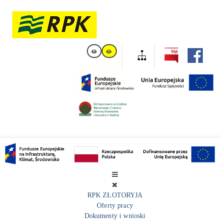
RPK ZŁOTORYJA
Oferty pracy
Dokumenty i wnioski