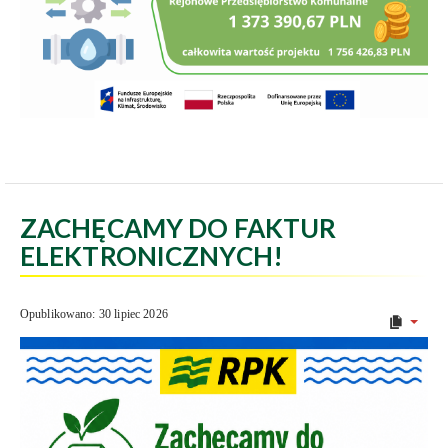
ZACHĘCAMY DO FAKTUR
ELEKTRONICZNYCH!
Opublikowano: 30 lipiec 2026