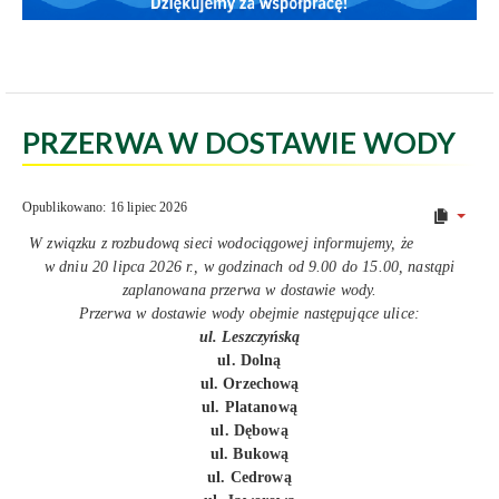
PRZERWA W DOSTAWIE WODY
Opublikowano: 16 lipiec 2026
W związku z rozbudową sieci wodociągowej informujemy, że
w dniu 20 lipca 2026 r., w godzinach od 9.00 do 15.00, nastąpi
zaplanowana przerwa w dostawie wody.
Przerwa w dostawie wody obejmie następujące ulice:
ul. Leszczyńską
ul. Dolną
ul. Orzechową
ul. Platanową
ul. Dębową
ul. Bukową
ul. Cedrową