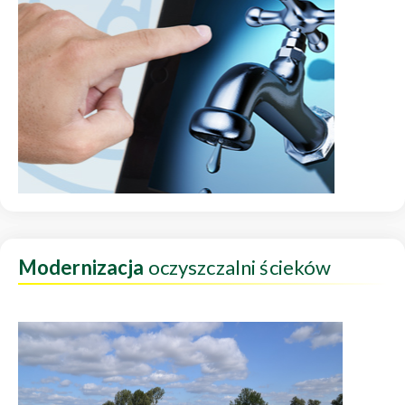
Modernizacja
oczyszczalni ścieków