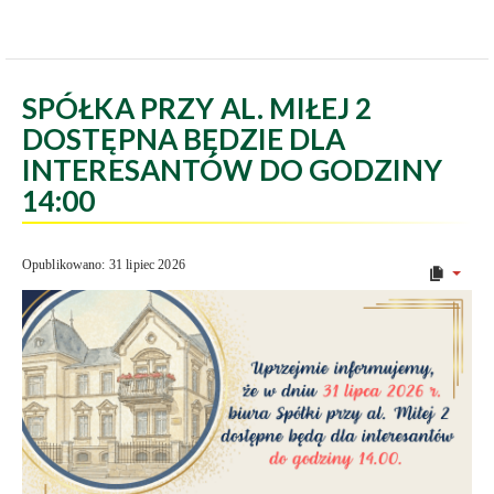
SPÓŁKA PRZY AL. MIŁEJ 2
DOSTĘPNA BĘDZIE DLA
INTERESANTÓW DO GODZINY
14:00
Opublikowano: 31 lipiec 2026