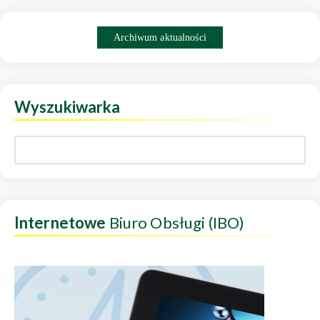
Archiwum aktualności
Wyszukiwarka
Internetowe
Biuro Obsługi (IBO)