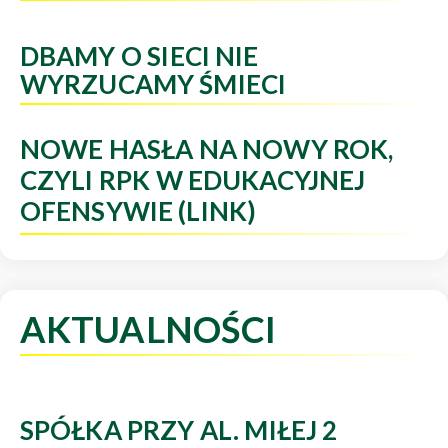
DBAMY O SIECI NIE
WYRZUCAMY ŚMIECI
NOWE HASŁA NA NOWY ROK,
CZYLI RPK W EDUKACYJNEJ
OFENSYWIE (LINK)
AKTUALNOŚCI
SPÓŁKA PRZY AL. MIŁEJ 2