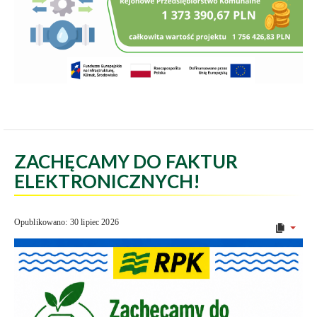
ZACHĘCAMY DO FAKTUR
ELEKTRONICZNYCH!
Opublikowano: 30 lipiec 2026