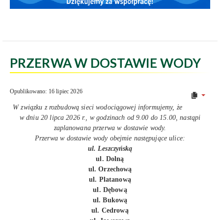
PRZERWA W DOSTAWIE WODY
Opublikowano: 16 lipiec 2026
W związku z rozbudową sieci wodociągowej informujemy, że
w dniu 20 lipca 2026 r., w godzinach od 9.00 do 15.00, nastąpi
zaplanowana przerwa w dostawie wody.
Przerwa w dostawie wody obejmie następujące ulice:
ul. Leszczyńską
ul. Dolną
ul. Orzechową
ul. Platanową
ul. Dębową
ul. Bukową
ul. Cedrową