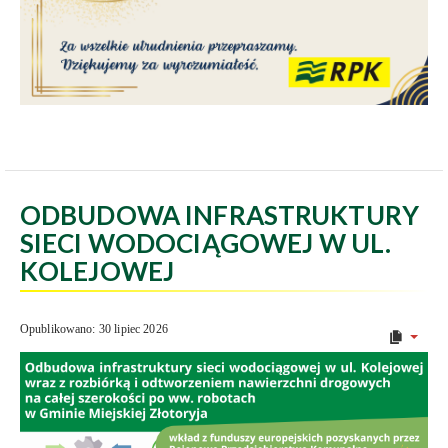
ODBUDOWA INFRASTRUKTURY
SIECI WODOCIĄGOWEJ W UL.
KOLEJOWEJ
Opublikowano: 30 lipiec 2026