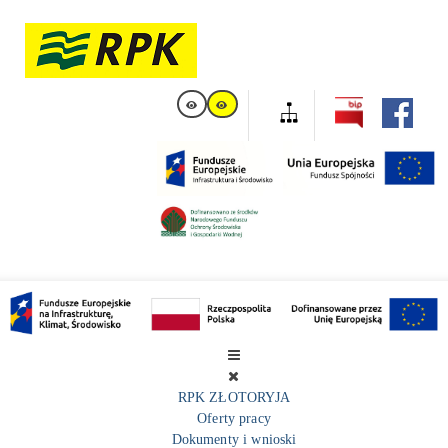
RPK ZŁOTORYJA
Oferty pracy
Dokumenty i wnioski