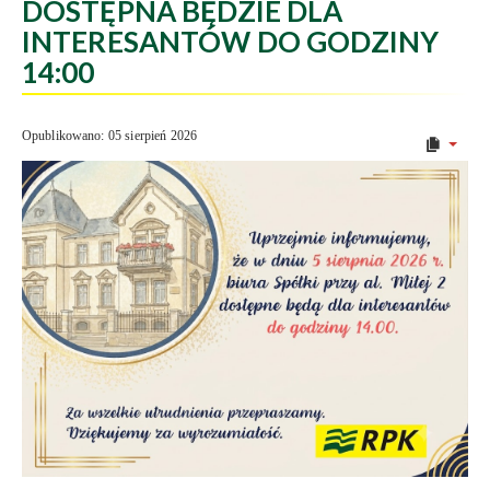
DOSTĘPNA BĘDZIE DLA
INTERESANTÓW DO GODZINY
14:00
Opublikowano: 05 sierpień 2026