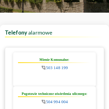
Telefony
alarmowe
Mienie Komunalne:
503 148 199
Pogotowie techniczne oświetlenia ulicznego:
504 994 004