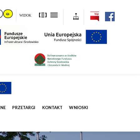
WIDOK
ZNE
PRZETARGI
KONTAKT
WNIOSKI