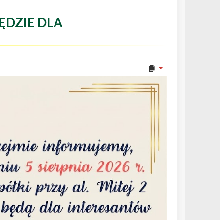
ĘDZIE DLA