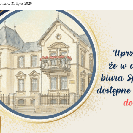
owano: 31 lipiec 2026