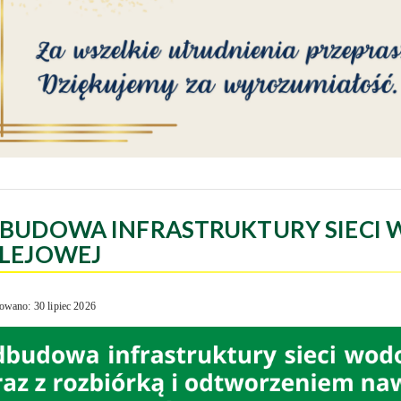
BUDOWA INFRASTRUKTURY SIECI 
LEJOWEJ
owano: 30 lipiec 2026