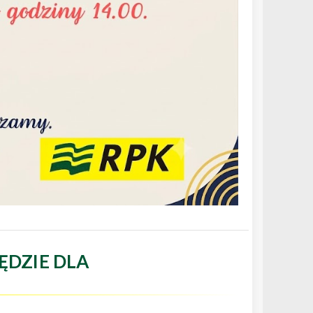
ĘDZIE DLA