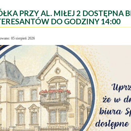
ÓŁKA PRZY AL. MIŁEJ 2 DOSTĘPNA B
TERESANTÓW DO GODZINY 14:00
owano: 05 sierpień 2026