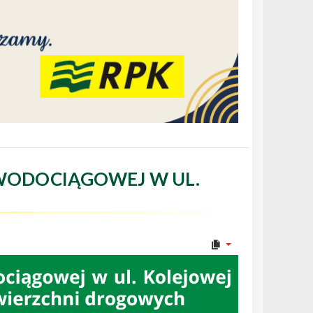
WODOCIĄGOWEJ W UL.