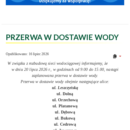
PRZERWA W DOSTAWIE WODY
Opublikowano: 16 lipiec 2026
W związku z rozbudową sieci wodociągowej informujemy, że
w dniu 20 lipca 2026 r., w godzinach od 9.00 do 15.00, nastąpi
zaplanowana przerwa w dostawie wody.
Przerwa w dostawie wody obejmie następujące ulice:
ul. Leszczyńską
ul. Dolną
ul. Orzechową
ul. Platanową
ul. Dębową
ul. Bukową
ul. Cedrową