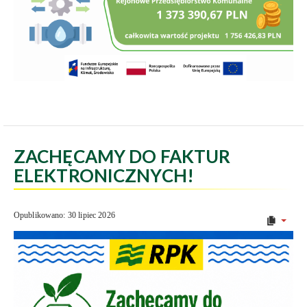
ZACHĘCAMY DO FAKTUR
ELEKTRONICZNYCH!
Opublikowano: 30 lipiec 2026