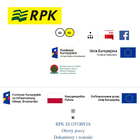
RPK ZŁOTORYJA
Oferty pracy
Dokumenty i wnioski