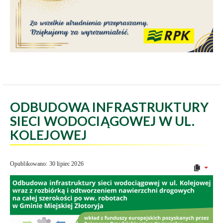
ODBUDOWA INFRASTRUKTURY
SIECI WODOCIĄGOWEJ W UL.
KOLEJOWEJ
Opublikowano: 30 lipiec 2026