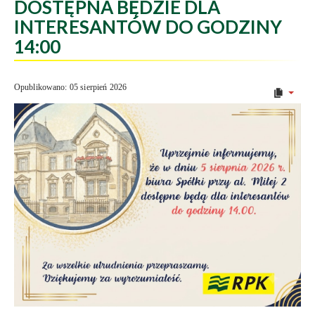
DOSTĘPNA BĘDZIE DLA
INTERESANTÓW DO GODZINY
14:00
Opublikowano: 05 sierpień 2026