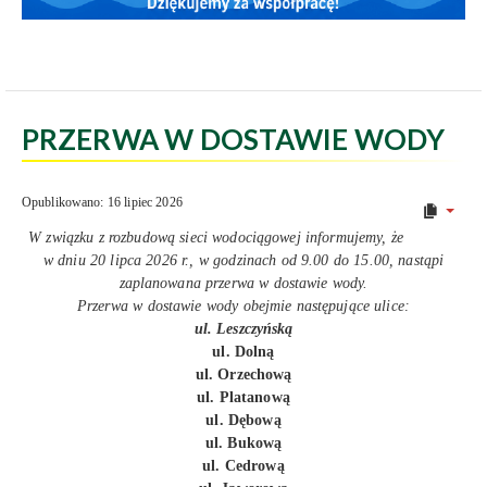
PRZERWA W DOSTAWIE WODY
Opublikowano: 16 lipiec 2026
W związku z rozbudową sieci wodociągowej informujemy, że
w dniu 20 lipca 2026 r., w godzinach od 9.00 do 15.00, nastąpi
zaplanowana przerwa w dostawie wody.
Przerwa w dostawie wody obejmie następujące ulice:
ul. Leszczyńską
ul. Dolną
ul. Orzechową
ul. Platanową
ul. Dębową
ul. Bukową
ul. Cedrową