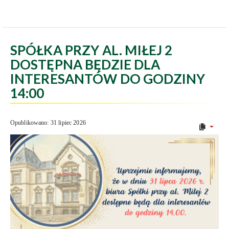
SPÓŁKA PRZY AL. MIŁEJ 2
DOSTĘPNA BĘDZIE DLA
INTERESANTÓW DO GODZINY
14:00
Opublikowano: 31 lipiec 2026