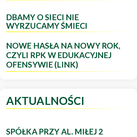
DBAMY O SIECI NIE
WYRZUCAMY ŚMIECI
NOWE HASŁA NA NOWY ROK,
CZYLI RPK W EDUKACYJNEJ
OFENSYWIE (LINK)
AKTUALNOŚCI
SPÓŁKA PRZY AL. MIŁEJ 2