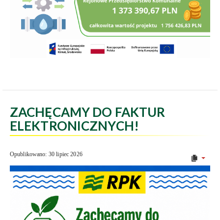
ZACHĘCAMY DO FAKTUR
ELEKTRONICZNYCH!
Opublikowano: 30 lipiec 2026