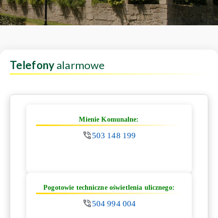
Telefony
alarmowe
Mienie Komunalne:
503 148 199
Pogotowie techniczne oświetlenia ulicznego:
504 994 004