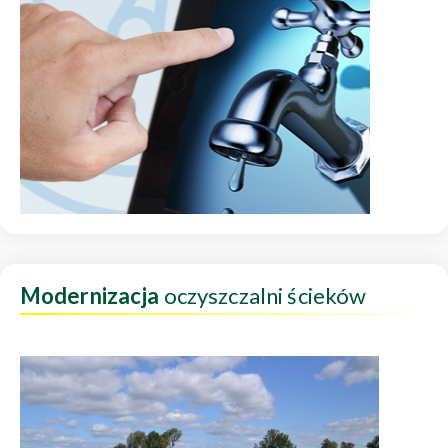
Modernizacja
oczyszczalni ścieków