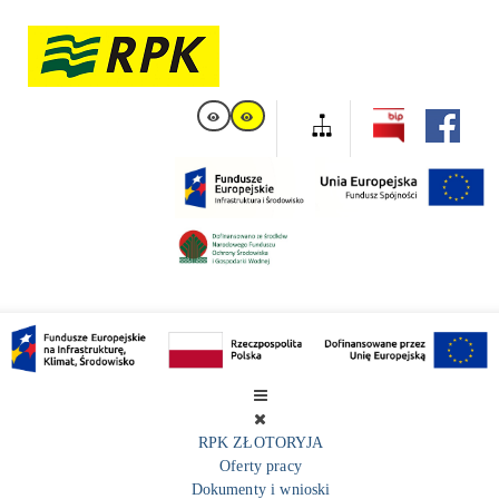
RPK ZŁOTORYJA
Oferty pracy
Dokumenty i wnioski