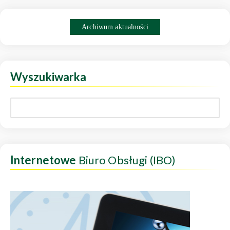
Archiwum aktualności
Wyszukiwarka
Internetowe
Biuro Obsługi (IBO)