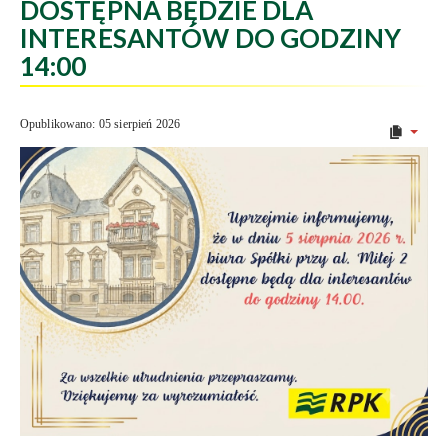
DOSTĘPNA BĘDZIE DLA
INTERESANTÓW DO GODZINY
14:00
Opublikowano: 05 sierpień 2026