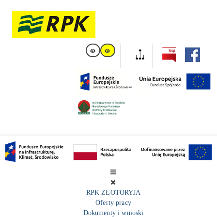
RPK ZŁOTORYJA
Oferty pracy
Dokumenty i wnioski