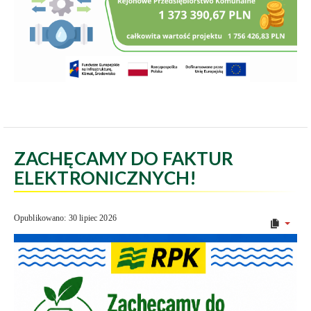
ZACHĘCAMY DO FAKTUR
ELEKTRONICZNYCH!
Opublikowano: 30 lipiec 2026