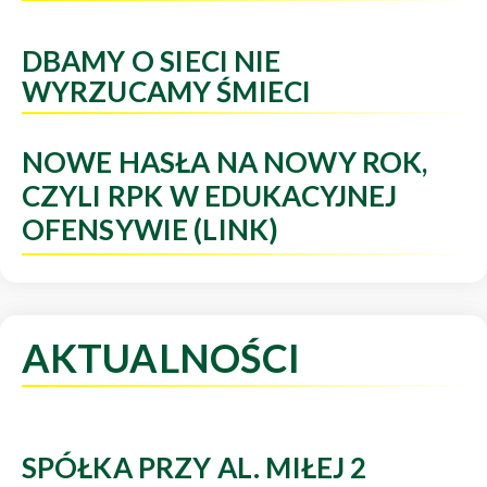
DBAMY O SIECI NIE
WYRZUCAMY ŚMIECI
NOWE HASŁA NA NOWY ROK,
CZYLI RPK W EDUKACYJNEJ
OFENSYWIE (LINK)
AKTUALNOŚCI
SPÓŁKA PRZY AL. MIŁEJ 2