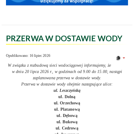
PRZERWA W DOSTAWIE WODY
Opublikowano: 16 lipiec 2026
W związku z rozbudową sieci wodociągowej informujemy, że
w dniu 20 lipca 2026 r., w godzinach od 9.00 do 15.00, nastąpi
zaplanowana przerwa w dostawie wody.
Przerwa w dostawie wody obejmie następujące ulice:
ul. Leszczyńską
ul. Dolną
ul. Orzechową
ul. Platanową
ul. Dębową
ul. Bukową
ul. Cedrową