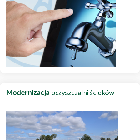
Modernizacja
oczyszczalni ścieków