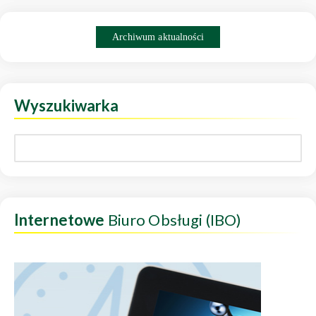
Archiwum aktualności
Wyszukiwarka
Internetowe
Biuro Obsługi (IBO)