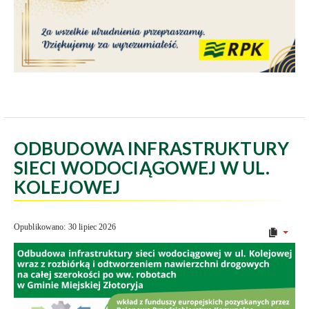
ODBUDOWA INFRASTRUKTURY
SIECI WODOCIĄGOWEJ W UL.
KOLEJOWEJ
Opublikowano: 30 lipiec 2026