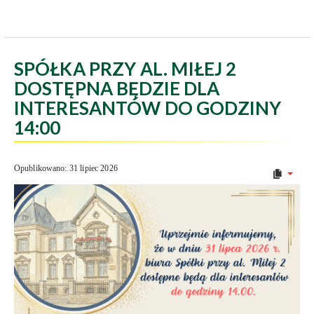
SPÓŁKA PRZY AL. MIŁEJ 2
DOSTĘPNA BĘDZIE DLA
INTERESANTÓW DO GODZINY
14:00
Opublikowano: 31 lipiec 2026