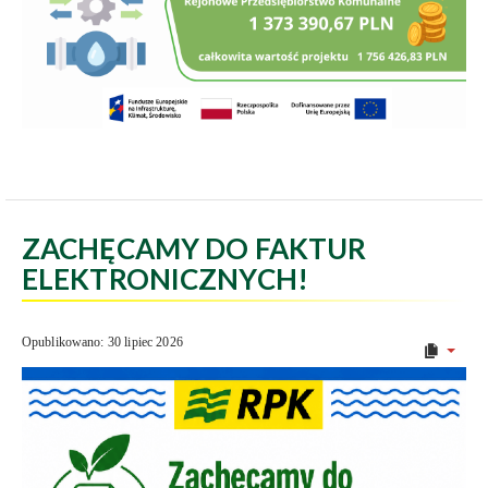
ZACHĘCAMY DO FAKTUR
ELEKTRONICZNYCH!
Opublikowano: 30 lipiec 2026