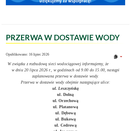
PRZERWA W DOSTAWIE WODY
Opublikowano: 16 lipiec 2026
W związku z rozbudową sieci wodociągowej informujemy, że
w dniu 20 lipca 2026 r., w godzinach od 9.00 do 15.00, nastąpi
zaplanowana przerwa w dostawie wody.
Przerwa w dostawie wody obejmie następujące ulice:
ul. Leszczyńską
ul. Dolną
ul. Orzechową
ul. Platanową
ul. Dębową
ul. Bukową
ul. Cedrową