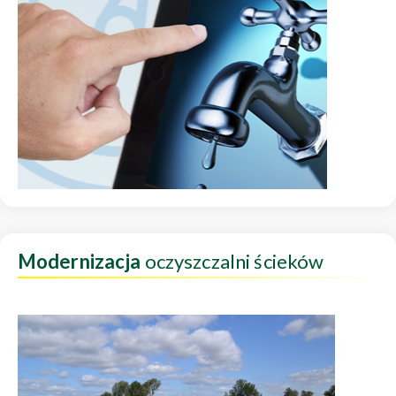
Modernizacja
oczyszczalni ścieków