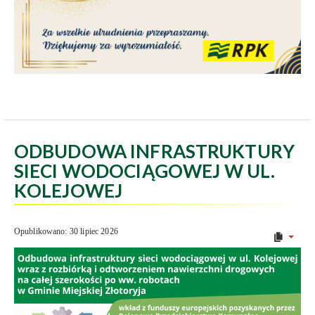
ODBUDOWA INFRASTRUKTURY
SIECI WODOCIĄGOWEJ W UL.
KOLEJOWEJ
Opublikowano: 30 lipiec 2026