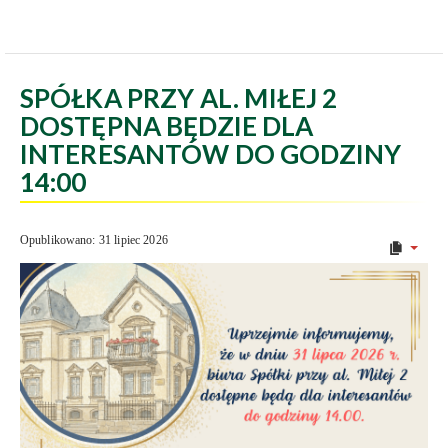
SPÓŁKA PRZY AL. MIŁEJ 2
DOSTĘPNA BĘDZIE DLA
INTERESANTÓW DO GODZINY
14:00
Opublikowano: 31 lipiec 2026