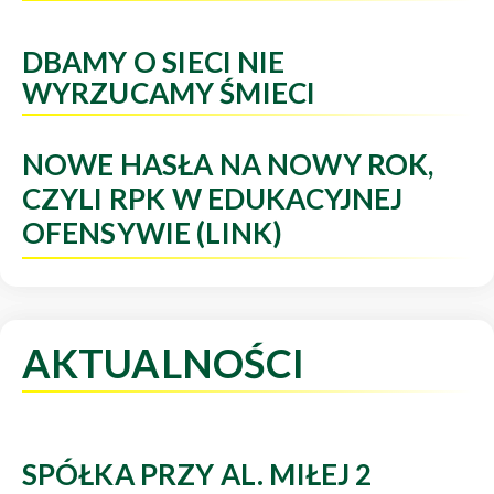
DBAMY O SIECI NIE
WYRZUCAMY ŚMIECI
NOWE HASŁA NA NOWY ROK,
CZYLI RPK W EDUKACYJNEJ
OFENSYWIE (LINK)
AKTUALNOŚCI
SPÓŁKA PRZY AL. MIŁEJ 2