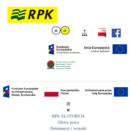
RPK ZŁOTORYJA
Oferty pracy
Dokumenty i wnioski