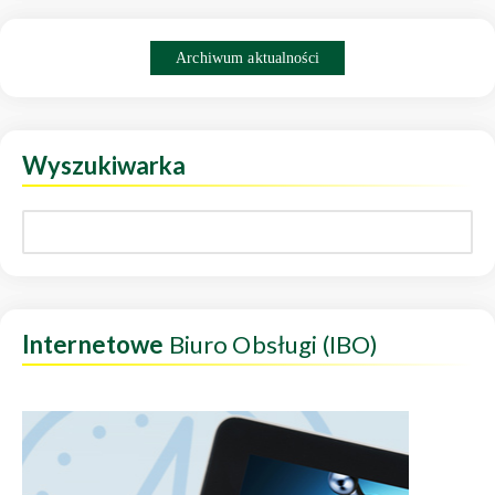
Archiwum aktualności
Wyszukiwarka
Internetowe
Biuro Obsługi (IBO)