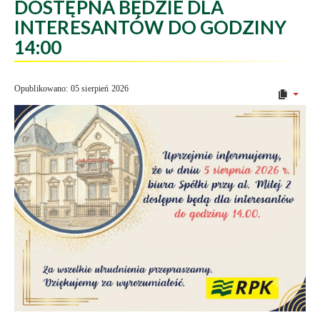
DOSTĘPNA BĘDZIE DLA
INTERESANTÓW DO GODZINY
14:00
Opublikowano: 05 sierpień 2026