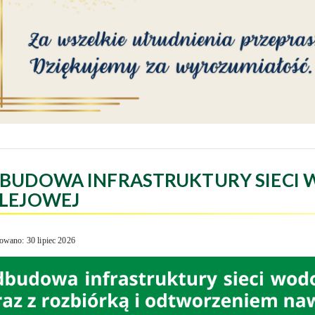
BUDOWA INFRASTRUKTURY SIECI 
LEJOWEJ
owano: 30 lipiec 2026