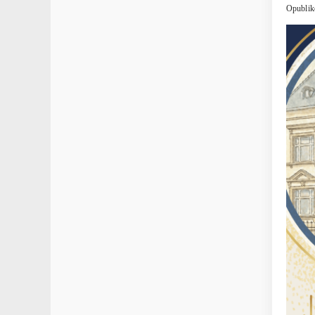
Opublik