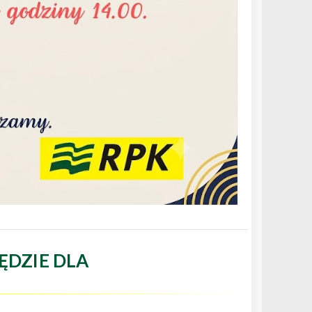
ĘDZIE DLA