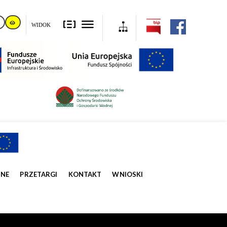
WIDOK
ZNE
PRZETARGI
KONTAKT
WNIOSKI