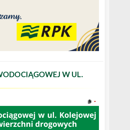
WODOCIĄGOWEJ W UL.