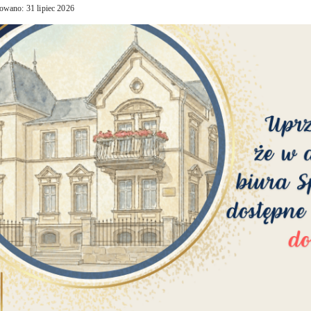
owano: 31 lipiec 2026