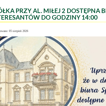
ÓŁKA PRZY AL. MIŁEJ 2 DOSTĘPNA B
TERESANTÓW DO GODZINY 14:00
owano: 05 sierpień 2026