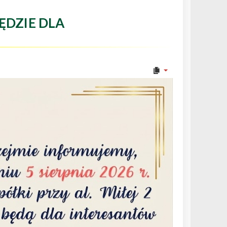
ĘDZIE DLA