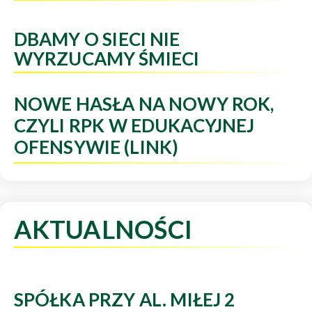
DBAMY O SIECI NIE
WYRZUCAMY ŚMIECI
NOWE HASŁA NA NOWY ROK,
CZYLI RPK W EDUKACYJNEJ
OFENSYWIE (LINK)
AKTUALNOŚCI
SPÓŁKA PRZY AL. MIŁEJ 2