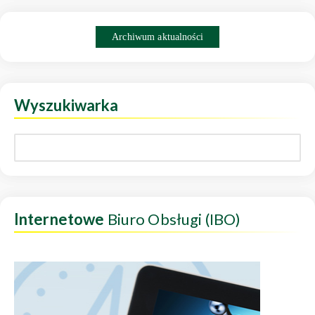
Archiwum aktualności
Wyszukiwarka
Internetowe
Biuro Obsługi (IBO)