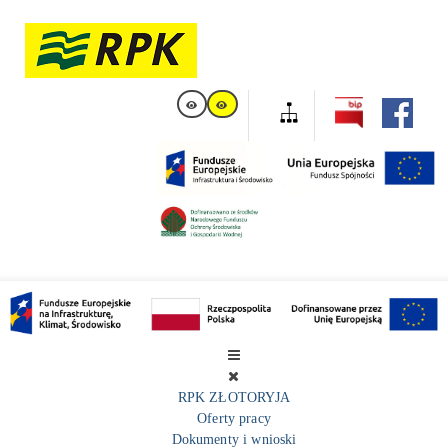
RPK ZŁOTORYJA
Oferty pracy
Dokumenty i wnioski