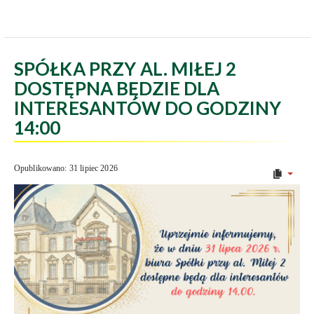
SPÓŁKA PRZY AL. MIŁEJ 2
DOSTĘPNA BĘDZIE DLA
INTERESANTÓW DO GODZINY
14:00
Opublikowano: 31 lipiec 2026