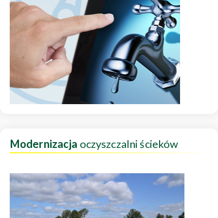
Modernizacja
oczyszczalni ścieków