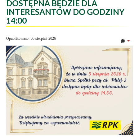
DOSTĘPNA BĘDZIE DLA
INTERESANTÓW DO GODZINY
14:00
Opublikowano: 05 sierpień 2026