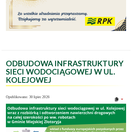
ODBUDOWA INFRASTRUKTURY
SIECI WODOCIĄGOWEJ W UL.
KOLEJOWEJ
Opublikowano: 30 lipiec 2026