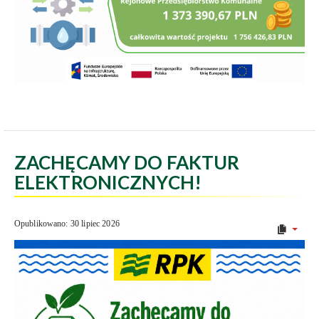
ZACHĘCAMY DO FAKTUR
ELEKTRONICZNYCH!
Opublikowano: 30 lipiec 2026