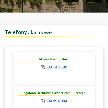
Telefony
alarmowe
Mienie Komunalne:
503 148 199
Pogotowie techniczne oświetlenia ulicznego:
504 994 004