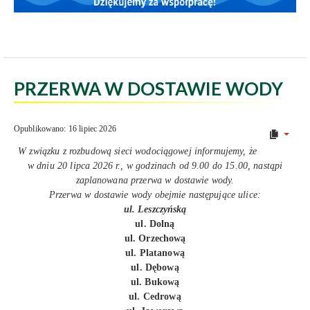
PRZERWA W DOSTAWIE WODY
Opublikowano: 16 lipiec 2026
W związku z rozbudową sieci wodociągowej informujemy, że
w dniu 20 lipca 2026 r., w godzinach od 9.00 do 15.00, nastąpi
zaplanowana przerwa w dostawie wody.
Przerwa w dostawie wody obejmie następujące ulice:
ul. Leszczyńską
ul. Dolną
ul. Orzechową
ul. Platanową
ul. Dębową
ul. Bukową
ul. Cedrową