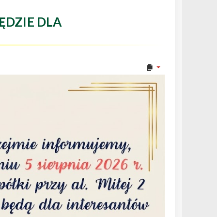
ĘDZIE DLA