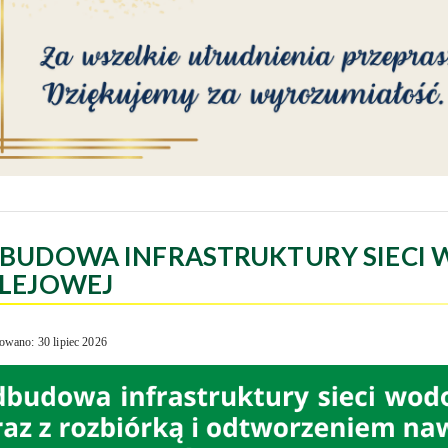
BUDOWA INFRASTRUKTURY SIECI 
LEJOWEJ
owano: 30 lipiec 2026