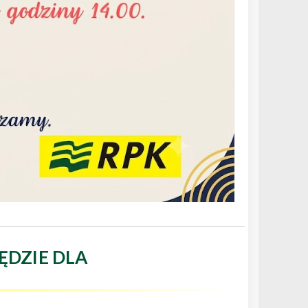
ĘDZIE DLA