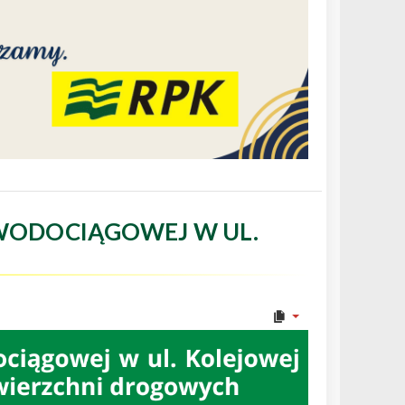
WODOCIĄGOWEJ W UL.