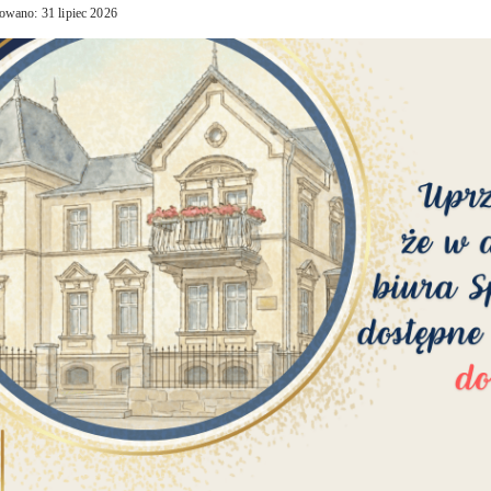
owano: 31 lipiec 2026