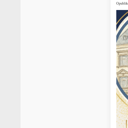
Opublik