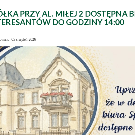
ÓŁKA PRZY AL. MIŁEJ 2 DOSTĘPNA B
TERESANTÓW DO GODZINY 14:00
owano: 05 sierpień 2026