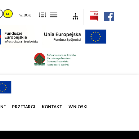
WIDOK
ZNE
PRZETARGI
KONTAKT
WNIOSKI