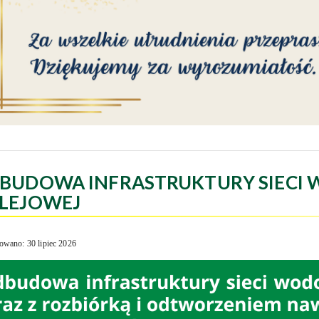
BUDOWA INFRASTRUKTURY SIECI 
LEJOWEJ
owano: 30 lipiec 2026