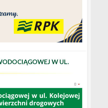
WODOCIĄGOWEJ W UL.