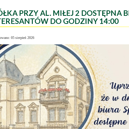
ÓŁKA PRZY AL. MIŁEJ 2 DOSTĘPNA B
TERESANTÓW DO GODZINY 14:00
owano: 05 sierpień 2026