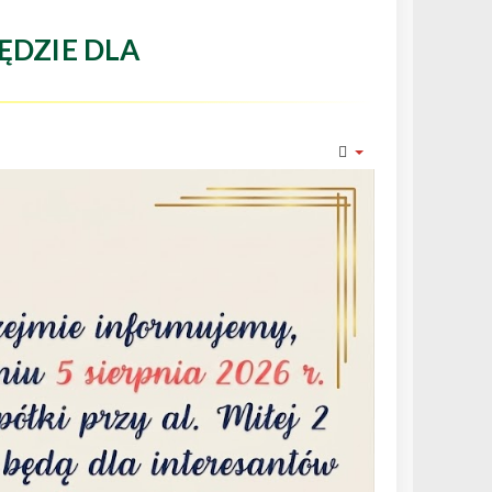
ĘDZIE DLA