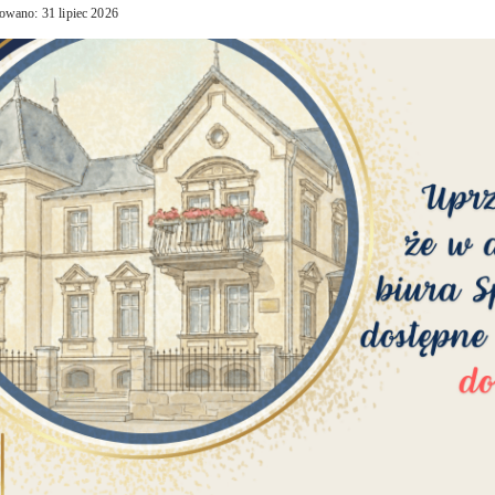
owano: 31 lipiec 2026