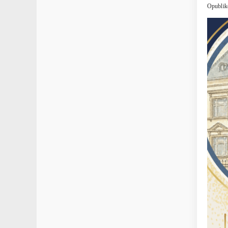
Opublik