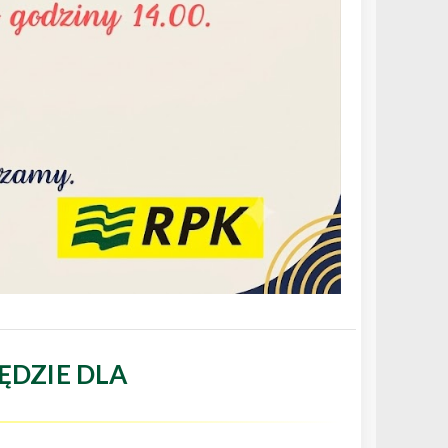
ĘDZIE DLA